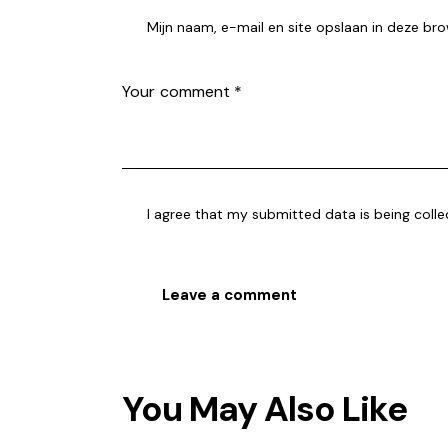
Mijn naam, e-mail en site opslaan in deze bro
I agree that my submitted data is being coll
You May Also Like