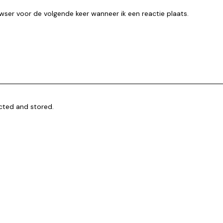
wser voor de volgende keer wanneer ik een reactie plaats.
ected and stored.