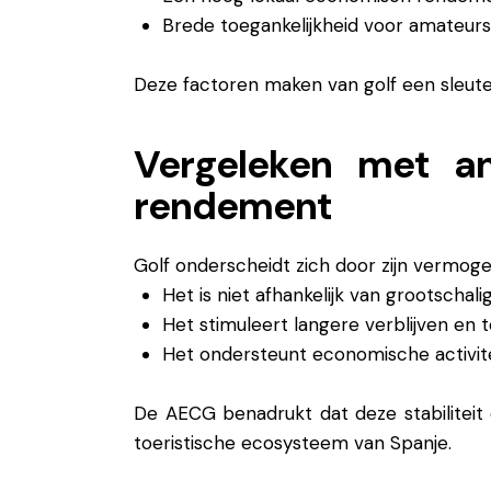
Brede toegankelijkheid voor amateurs
Deze factoren maken van golf een sleute
Vergeleken met an
rendement
Golf onderscheidt zich door zijn vermog
Het is niet afhankelijk van grootsch
Het stimuleert langere verblijven en
Het ondersteunt economische activit
De AECG benadrukt dat deze stabiliteit
toeristische ecosysteem van Spanje.