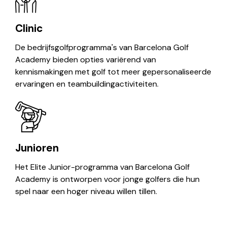
Clinic
De bedrijfsgolfprogramma's van Barcelona Golf
Academy bieden opties variërend van
kennismakingen met golf tot meer gepersonaliseerde
ervaringen en teambuildingactiviteiten.
Junioren
Het Elite Junior-programma van Barcelona Golf
Academy is ontworpen voor jonge golfers die hun
spel naar een hoger niveau willen tillen.