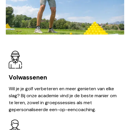
Volwassenen
Wil je je golf verbeteren en meer genieten van elke
slag? Bij onze academie vind je de beste manier om
te leren, zowel in groepssessies als met
gepersonaliseerde een-op-eencoaching.