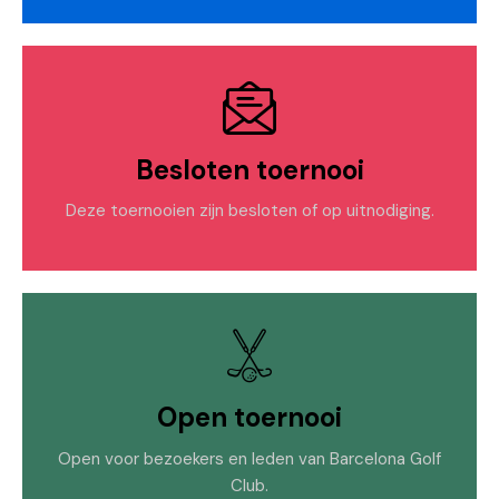
Besloten toernooi
Deze toernooien zijn besloten of op uitnodiging.
Open toernooi
Open voor bezoekers en leden van Barcelona Golf
Club.