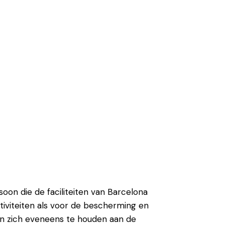
oon die de faciliteiten van Barcelona
tiviteiten als voor de bescherming en
en zich eveneens te houden aan de