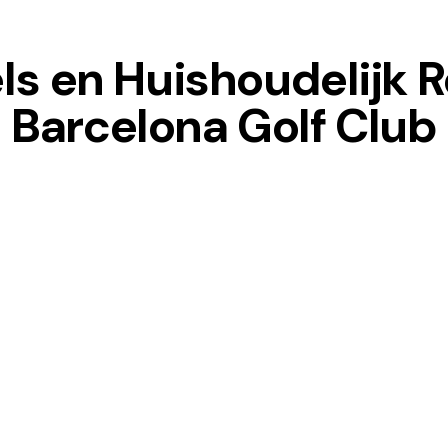
ls en Huishoudelijk 
Barcelona Golf Club