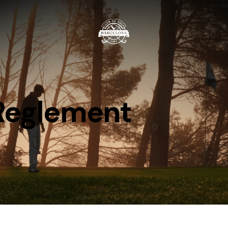
Reglement