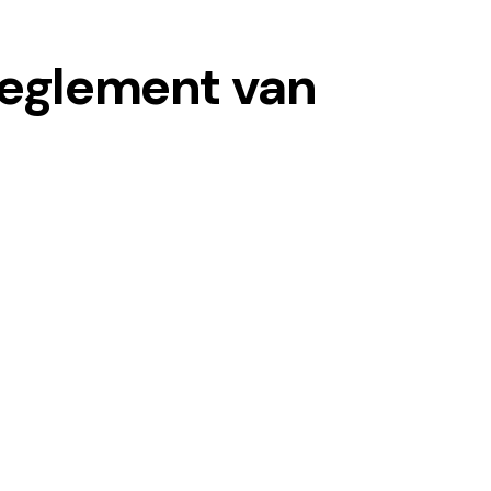
Reglement van