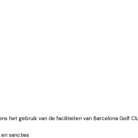
ens het gebruik van de faciliteiten van Barcelona Golf Cl
n en sancties