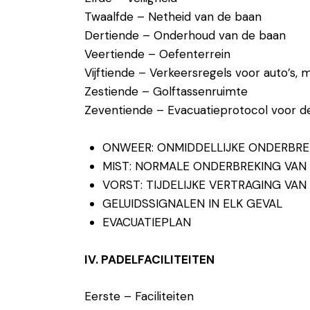
Twaalfde – Netheid van de baan
Dertiende – Onderhoud van de baan
Veertiende – Oefenterrein
Vijftiende – Verkeersregels voor auto’s, 
Zestiende – Golftassenruimte
Zeventiende – Evacuatieprotocol voor d
ONWEER: ONMIDDELLIJKE ONDERBRE
MIST: NORMALE ONDERBREKING VAN 
VORST: TIJDELIJKE VERTRAGING VAN
GELUIDSSIGNALEN IN ELK GEVAL
EVACUATIEPLAN
IV. PADELFACILITEITEN
Eerste – Faciliteiten