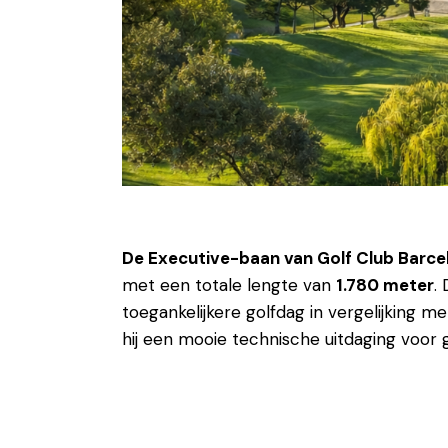
De Executive-baan van Golf Club Barce
met een totale lengte van
1.780 meter
.
toegankelijkere golfdag in vergelijking 
hij een mooie technische uitdaging voor g