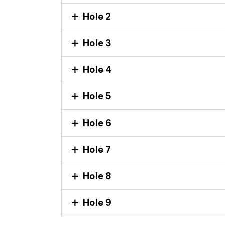
Hole 2
Hole 3
Hole 4
Hole 5
Hole 6
Hole 7
Hole 8
Hole 9