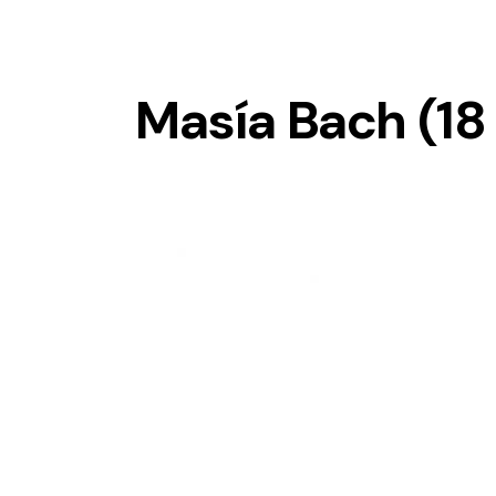
Masía Bach (18