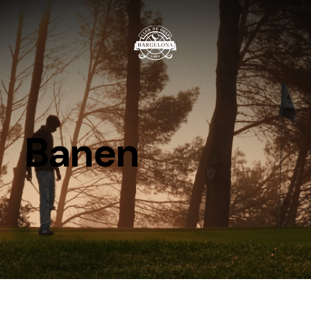
Banen