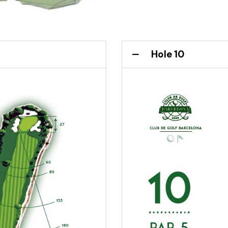
Hole 10