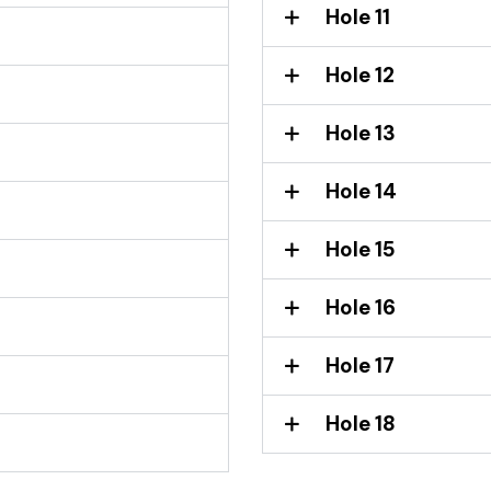
Hole 11
Hole 12
Hole 13
Hole 14
Hole 15
Hole 16
Hole 17
Hole 18