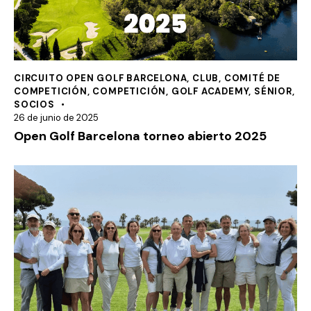
CIRCUITO OPEN GOLF BARCELONA
,
CLUB
,
COMITÉ DE
COMPETICIÓN
,
COMPETICIÓN
,
GOLF ACADEMY
,
SÉNIOR
,
SOCIOS
26 de junio de 2025
Open Golf Barcelona torneo abierto 2025