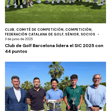
CLUB
,
COMITÉ DE COMPETICIÓN
,
COMPETICIÓN
,
FEDERACIÓN CATALANA DE GOLF
,
SÉNIOR
,
SOCIOS
3 de junio de 2025
Club de Golf Barcelona lidera el SIC 2025 con
44 puntos