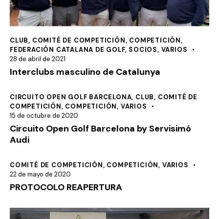
CLUB
,
COMITÉ DE COMPETICIÓN
,
COMPETICIÓN
,
FEDERACIÓN CATALANA DE GOLF
,
SOCIOS
,
VARIOS
28 de abril de 2021
Interclubs masculino de Catalunya
CIRCUITO OPEN GOLF BARCELONA
,
CLUB
,
COMITÉ DE
COMPETICIÓN
,
COMPETICIÓN
,
VARIOS
15 de octubre de 2020
Circuito Open Golf Barcelona by Servisimó
Audi
COMITÉ DE COMPETICIÓN
,
COMPETICIÓN
,
VARIOS
22 de mayo de 2020
PROTOCOLO REAPERTURA