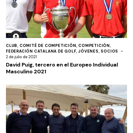
CLUB
,
COMITÉ DE COMPETICIÓN
,
COMPETICIÓN
,
FEDERACIÓN CATALANA DE GOLF
,
JÓVENES
,
SOCIOS
2 de julio de 2021
David Puig, tercero en el Europeo Individual
Masculino 2021