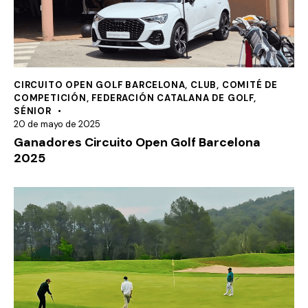
CIRCUITO OPEN GOLF BARCELONA
,
CLUB
,
COMITÉ DE
COMPETICIÓN
,
FEDERACIÓN CATALANA DE GOLF
,
SÉNIOR
20 de mayo de 2025
Ganadores Circuito Open Golf Barcelona
2025