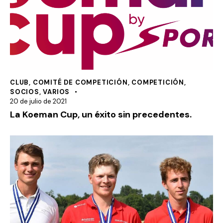
CLUB
,
COMITÉ DE COMPETICIÓN
,
COMPETICIÓN
,
SOCIOS
,
VARIOS
20 de julio de 2021
La Koeman Cup, un éxito sin precedentes.