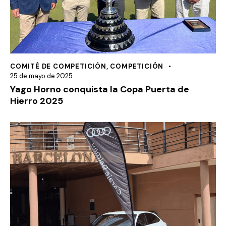
COMITÉ DE COMPETICIÓN
,
COMPETICIÓN
25 de mayo de 2025
Yago Horno conquista la Copa Puerta de
Hierro 2025