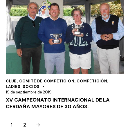
CLUB
,
COMITÉ DE COMPETICIÓN
,
COMPETICIÓN
,
LADIES
,
SOCIOS
19 de septiembre de 2019
XV CAMPEONATO INTERNACIONAL DE LA
CERDAÑA MAYORES DE 30 AÑOS.
>
1
2