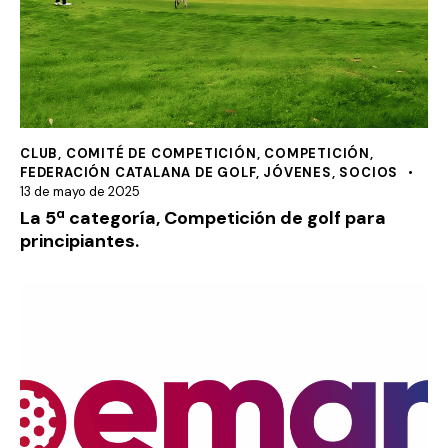
CLUB
,
COMITÉ DE COMPETICIÓN
,
COMPETICIÓN
,
FEDERACIÓN CATALANA DE GOLF
,
JÓVENES
,
SOCIOS
13 de mayo de 2025
La 5ª categoría, Competición de golf para
principiantes.