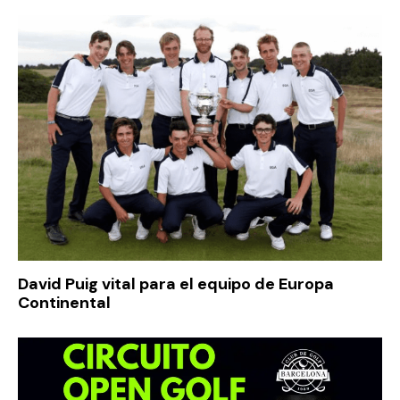
David Puig vital para el equipo de Europa
Continental