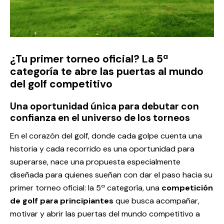
¿Tu primer torneo oficial? La 5ª
categoría te abre las puertas al mundo
del golf competitivo
Una oportunidad única para debutar con
confianza en el universo de los torneos
En el corazón del golf, donde cada golpe cuenta una
historia y cada recorrido es una oportunidad para
superarse, nace una propuesta especialmente
diseñada para quienes sueñan con dar el paso hacia su
primer torneo oficial: la 5ª categoría, una
competición
de golf para principiantes
que busca acompañar,
motivar y abrir las puertas del mundo competitivo a