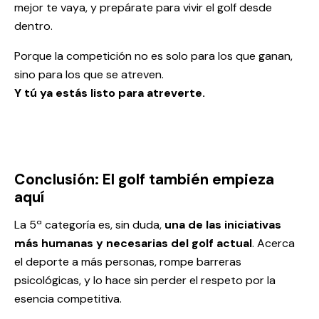
mejor te vaya, y prepárate para vivir el golf desde
dentro.
Porque la competición no es solo para los que ganan,
sino para los que se atreven.
Y tú ya estás listo para atreverte.
Conclusión: El golf también empieza
aquí
La 5ª categoría es, sin duda,
una de las iniciativas
más humanas y necesarias del golf actual
. Acerca
el deporte a más personas, rompe barreras
psicológicas, y lo hace sin perder el respeto por la
esencia competitiva.