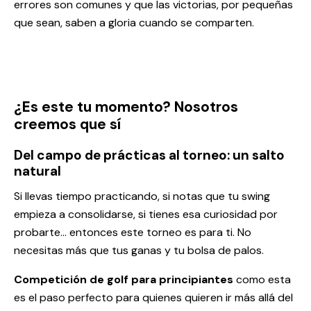
errores son comunes y que las victorias, por pequeñas
que sean, saben a gloria cuando se comparten.
¿Es este tu momento? Nosotros
creemos que sí
Del campo de prácticas al torneo: un salto
natural
Si llevas tiempo practicando, si notas que tu swing
empieza a consolidarse, si tienes esa curiosidad por
probarte… entonces este torneo es para ti. No
necesitas más que tus ganas y tu bolsa de palos.
Competición de golf para principiantes
como esta
es el paso perfecto para quienes quieren ir más allá del