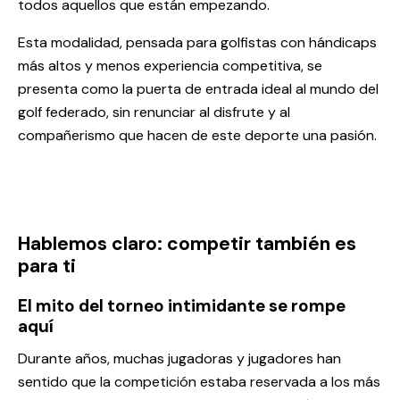
todos aquellos que están empezando.
Esta modalidad, pensada para golfistas con hándicaps
más altos y menos experiencia competitiva, se
presenta como la puerta de entrada ideal al mundo del
golf federado
, sin renunciar al disfrute y al
compañerismo que hacen de este deporte una pasión.
Hablemos claro: competir también es
para ti
El mito del torneo intimidante se rompe
aquí
Durante años, muchas jugadoras y jugadores han
sentido que la competición estaba reservada a los más