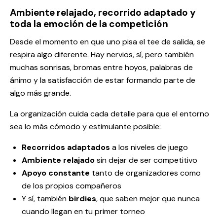
Ambiente relajado, recorrido adaptado y
toda la emoción de la competición
Desde el momento en que uno pisa el tee de salida, se
respira algo diferente. Hay nervios, sí, pero también
muchas sonrisas, bromas entre hoyos, palabras de
ánimo y la satisfacción de estar formando parte de
algo más grande.
La organización cuida cada detalle para que el entorno
sea lo más cómodo y estimulante posible:
Recorridos adaptados
a los niveles de juego
Ambiente relajado
sin dejar de ser competitivo
Apoyo constante
tanto de organizadores como
de los propios compañeros
Y sí, también
birdies
, que saben mejor que nunca
cuando llegan en tu primer torneo