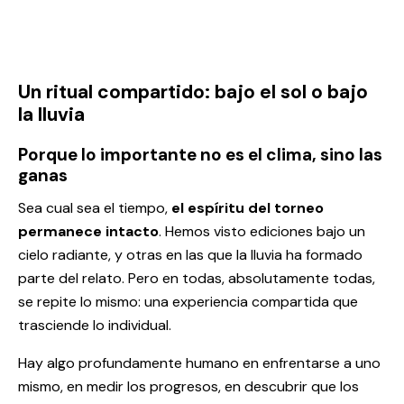
Un ritual compartido: bajo el sol o bajo
la lluvia
Porque lo importante no es el clima, sino las
ganas
Sea cual sea el tiempo,
el espíritu del torneo
permanece intacto
. Hemos visto ediciones bajo un
cielo radiante, y otras en las que la lluvia ha formado
parte del relato. Pero en todas, absolutamente todas,
se repite lo mismo: una experiencia compartida que
trasciende lo individual.
Hay algo profundamente humano en enfrentarse a uno
mismo, en medir los progresos, en descubrir que los