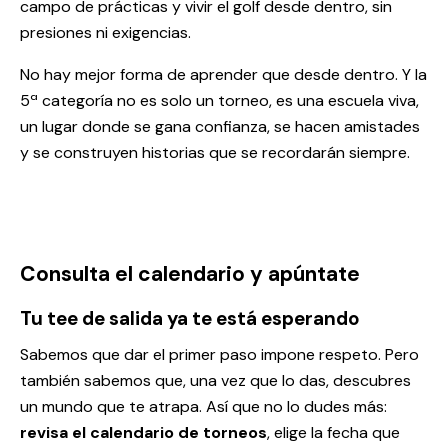
campo de prácticas y vivir el golf desde dentro, sin
presiones ni exigencias.
No hay mejor forma de aprender que desde dentro. Y la
5ª categoría no es solo un torneo, es una escuela viva,
un lugar donde se gana confianza, se hacen amistades
y se construyen historias que se recordarán siempre.
Consulta el calendario y apúntate
Tu tee de salida ya te está esperando
Sabemos que dar el primer paso impone respeto. Pero
también sabemos que, una vez que lo das, descubres
un mundo que te atrapa. Así que no lo dudes más:
revisa el calendario de torneos
, elige la fecha que