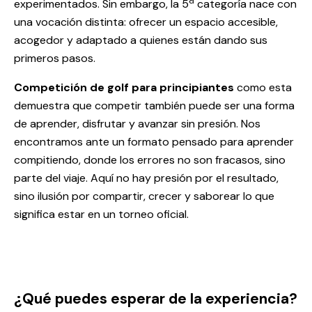
experimentados. Sin embargo, la 5ª categoría nace con
una vocación distinta: ofrecer un espacio accesible,
acogedor y adaptado a quienes están dando sus
primeros pasos.
Competición de golf para principiantes
como esta
demuestra que competir también puede ser una forma
de aprender, disfrutar y avanzar sin presión. Nos
encontramos ante un formato pensado para aprender
compitiendo, donde los errores no son fracasos, sino
parte del viaje. Aquí no hay presión por el resultado,
sino ilusión por compartir, crecer y saborear lo que
significa estar en un torneo oficial.
¿Qué puedes esperar de la experiencia?