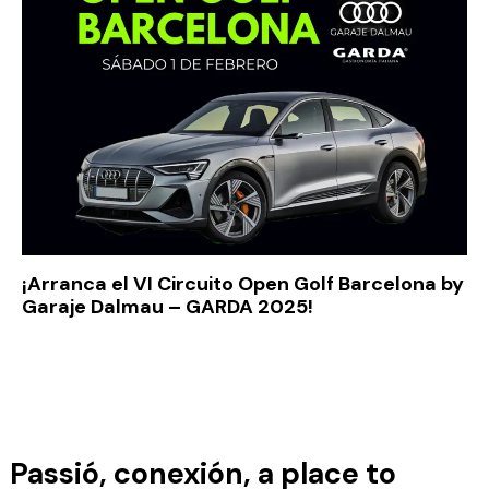
¡Arranca el VI Circuito Open Golf Barcelona by
Garaje Dalmau – GARDA 2025!
Passió, conexión, a place to