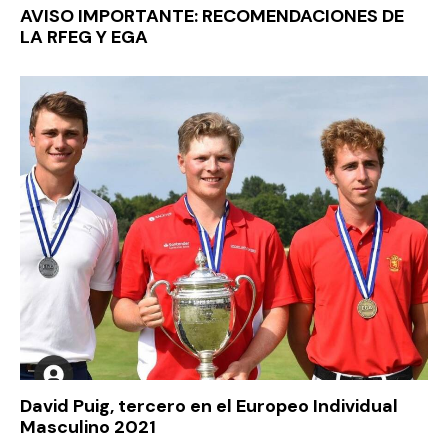
AVISO IMPORTANTE: RECOMENDACIONES DE
LA RFEG Y EGA
David Puig, tercero en el Europeo Individual
Masculino 2021