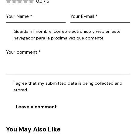
0.0
/
5
Guarda mi nombre, correo electrónico y web en este
navegador para la próxima vez que comente.
I agree that my submitted data is being collected and
stored.
You May Also Like