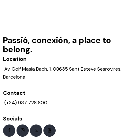
Passió, conexión, a place to
belong.
Location
Av. Golf Masia Bach, 1, 08635 Sant Esteve Sesrovires,
Barcelona
Contact
(+34) 937 728 800
Socials