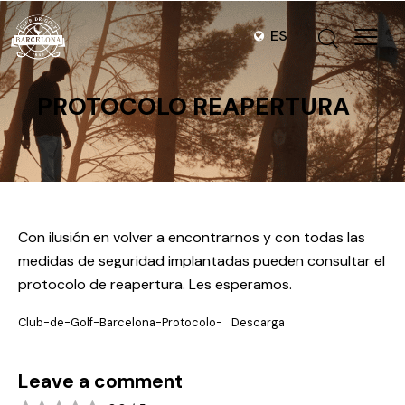
ES
PROTOCOLO REAPERTURA
Con ilusión en volver a encontrarnos y con todas las
medidas de seguridad implantadas pueden consultar el
protocolo de reapertura. Les esperamos.
Club-de-Golf-Barcelona-Protocolo-
Descarga
Leave a comment