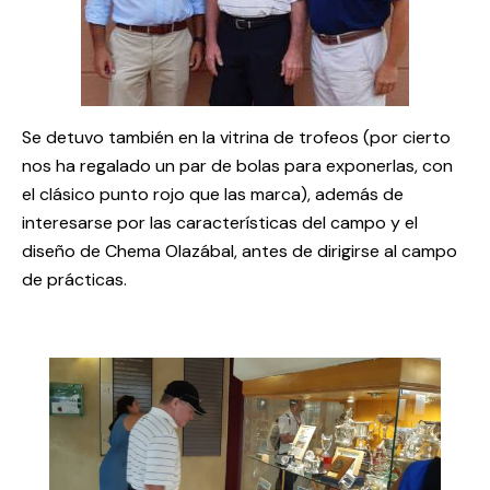
Se detuvo también en la vitrina de trofeos (por cierto
nos ha regalado un par de bolas para exponerlas, con
el clásico punto rojo que las marca), además de
interesarse por las características del campo y el
diseño de Chema Olazábal, antes de dirigirse al campo
de prácticas.