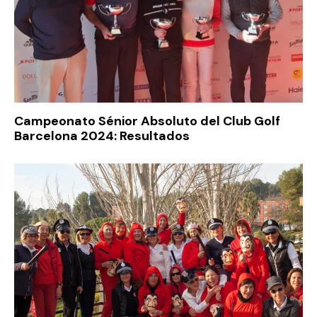
Campeonato Sénior Absoluto del Club Golf
Barcelona 2024: Resultados