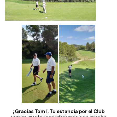
¡ Gracias Tom !. Tu estancia por el Club