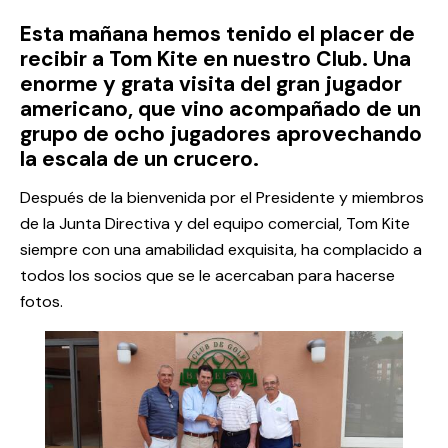
Esta mañana hemos tenido el placer de
recibir a Tom Kite en nuestro Club. Una
enorme y grata visita del gran jugador
americano, que vino acompañado de un
grupo de ocho jugadores aprovechando
la escala de un crucero.
Después de la bienvenida por el Presidente y miembros
de la Junta Directiva y del equipo comercial, Tom Kite
siempre con una amabilidad exquisita, ha complacido a
todos los socios que se le acercaban para hacerse
fotos.