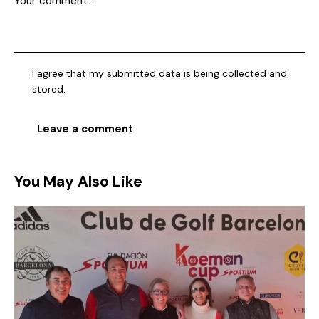
I agree that my submitted data is being collected and
stored.
You May Also Like