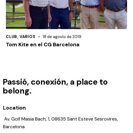
CLUB
,
VARIOS
18 de agosto de 2019
Tom Kite en el CG Barcelona
Passió, conexión, a place to
belong.
Location
Av. Golf Masia Bach, 1, 08635 Sant Esteve Sesrovires,
Barcelona