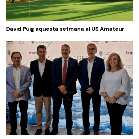
David Puig aquesta setmana al US Amateur