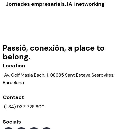
Jornades empresarials, IA i networking
Passió, conexión, a place to
belong.
Location
Av. Golf Masia Bach, 1, 08635 Sant Esteve Sesrovires,
Barcelona
Contact
(+34) 937 728 800
Socials