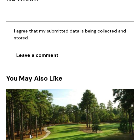
I agree that my submitted data is being collected and
stored.
You May Also Like