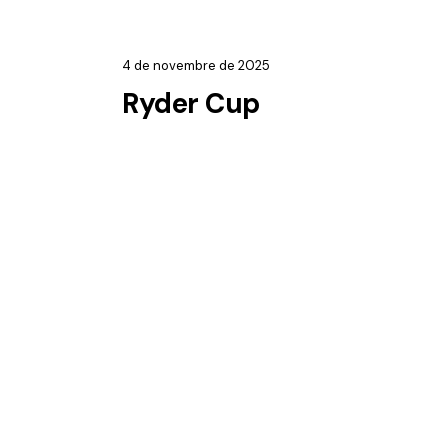
4 de novembre de 2025
Ryder Cup