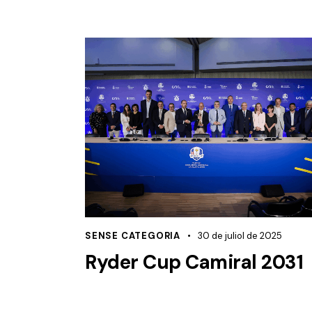
SENSE CATEGORIA
30 de juliol de 2025
Ryder Cup Camiral 2031