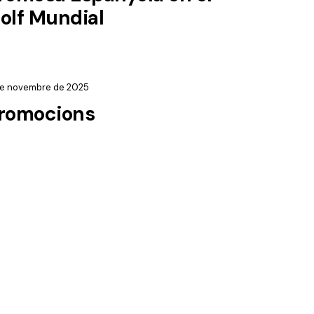
olf Mundial
de novembre de 2025
romocions