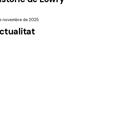
de novembre de 2025
ctualitat