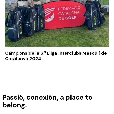
Campions de la 6ª Lliga Interclubs Masculí de
Catalunya 2024
Passió, conexión, a place to
belong.