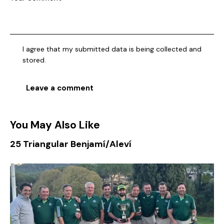
I agree that my submitted data is being collected and
stored.
You May Also Like
25 Triangular Benjamí/Aleví