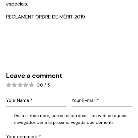
especials.
REGLAMENT ORDRE DE MÈRIT 2019
Leave a comment
0.0
/
5
Desa el meu nom, correu electrònic i lloc web en aquest
navegador per a la pròxima vegada que comenti.