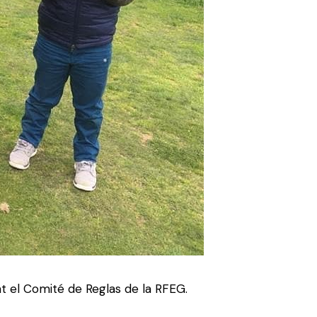
at el Comité de Reglas de la RFEG.