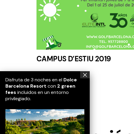
CAMPUS D’ESTIU 2019
Disfruta de 3 noches en el
Dolce
Barcelona Resort
con
2 green
fees
incluidos en un entorno
privilegiado.