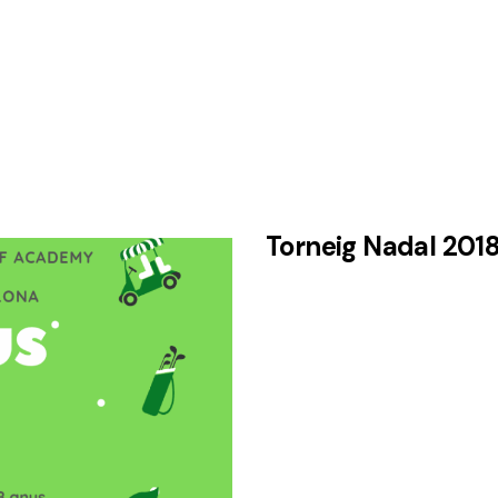
Torneig Nadal 201