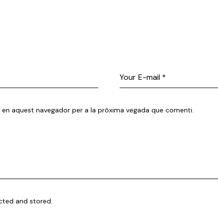
eb en aquest navegador per a la pròxima vegada que comenti.
ected and stored.