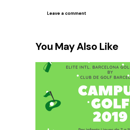
You May Also Like