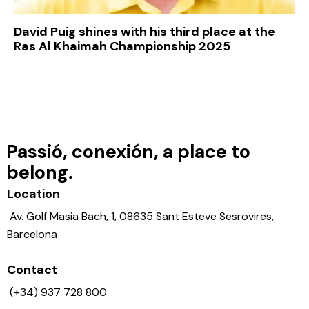
David Puig shines with his third place at the
Ras Al Khaimah Championship 2025
Passió, conexión, a place to
belong.
Location
Av. Golf Masia Bach, 1, 08635 Sant Esteve Sesrovires,
Barcelona
Contact
(+34) 937 728 800