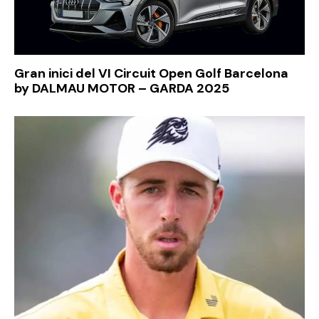
Gran inici del VI Circuit Open Golf Barcelona
by DALMAU MOTOR – GARDA 2025