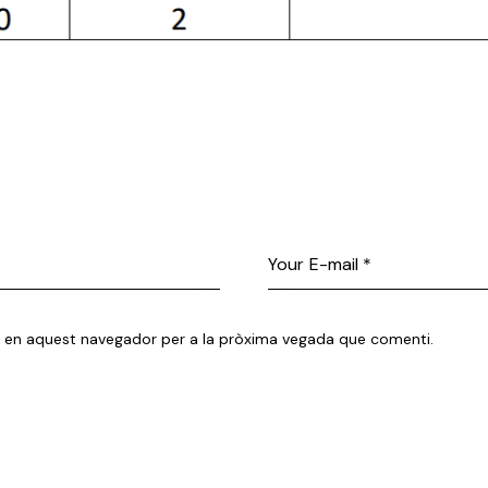
eb en aquest navegador per a la pròxima vegada que comenti.