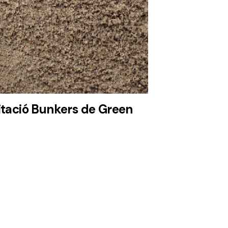
litació Bunkers de Green