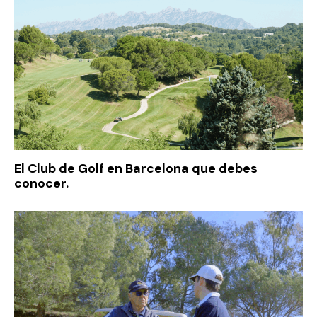
El Club de Golf en Barcelona que debes
conocer.