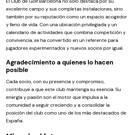
El Club de Golf Barcelona no solo destaca por su
excelente campo y sus completas instalaciones, sino
también por su reputación como un espacio acogedor
y lleno de vida. Con una ubicación privilegiada y un
calendario de actividades que combina competición y
convivencia, se ha convertido en un referente para
jugadores experimentados y nuevos socios por igual.
Agradecimiento a quienes lo hacen
posible
Cada socio, con su presencia y compromiso,
contribuye a que este club mantenga su esencia. Su
energía y pasión son el motor que impulsa a la
comunidad a seguir creciendo y a consolidar la
posición del club como uno de los más destacados de
España.