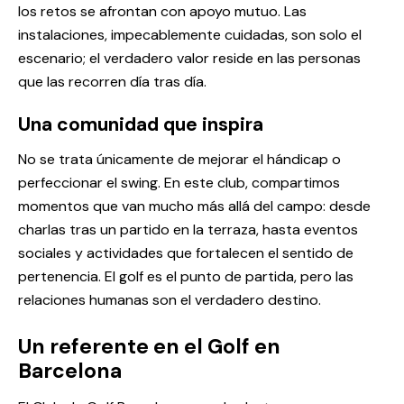
los retos se afrontan con apoyo mutuo. Las
instalaciones, impecablemente cuidadas, son solo el
escenario; el verdadero valor reside en las personas
que las recorren día tras día.
Una comunidad que inspira
No se trata únicamente de mejorar el hándicap o
perfeccionar el swing. En este club, compartimos
momentos que van mucho más allá del campo: desde
charlas tras un partido en la terraza, hasta eventos
sociales y actividades que fortalecen el sentido de
pertenencia. El golf es el punto de partida, pero las
relaciones humanas son el verdadero destino.
Un referente en el Golf en
Barcelona