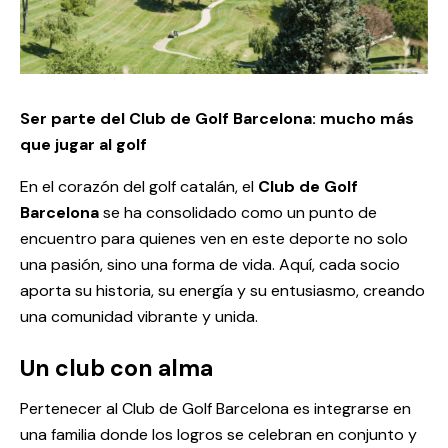
Ser parte del Club de Golf Barcelona: mucho más
que jugar al golf
En el corazón del golf catalán, el
Club de Golf
Barcelona
se ha consolidado como un punto de
encuentro para quienes ven en este deporte no solo
una pasión, sino una forma de vida. Aquí, cada socio
aporta su historia, su energía y su entusiasmo, creando
una comunidad vibrante y unida.
Un club con alma
Pertenecer al Club de Golf Barcelona es integrarse en
una familia donde los logros se celebran en conjunto y