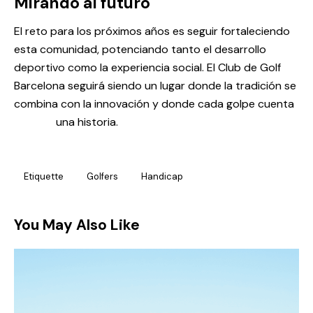
Mirando al futuro
El reto para los próximos años es seguir fortaleciendo
esta comunidad, potenciando tanto el desarrollo
deportivo como la experiencia social. El Club de Golf
Barcelona seguirá siendo un lugar donde la tradición se
combina con la innovación y donde cada golpe cuenta
una historia.
Etiquette
Golfers
Handicap
You May Also Like