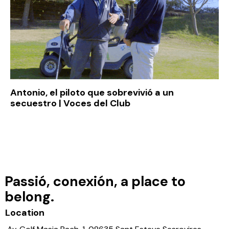
Antonio, el piloto que sobrevivió a un
secuestro | Voces del Club
Passió, conexión, a place to
belong.
Location