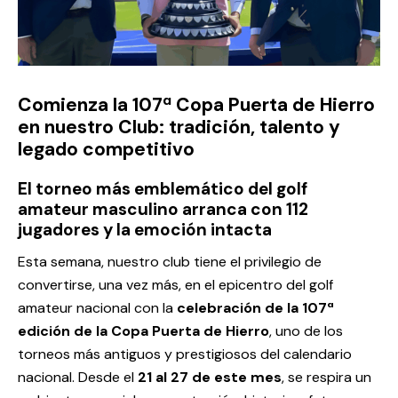
Comienza la 107ª Copa Puerta de Hierro
en nuestro Club: tradición, talento y
legado competitivo
El torneo más emblemático del golf
amateur masculino arranca con 112
jugadores y la emoción intacta
Esta semana, nuestro club tiene el privilegio de
convertirse, una vez más, en el epicentro del golf
amateur nacional con la
celebración de la
107ª
edición de la Copa Puerta de Hierro
, uno de los
torneos más antiguos y prestigiosos del calendario
nacional. Desde el
21 al 27 de este mes
, se respira un