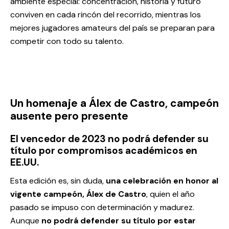
ambiente especial: concentración, historia y futuro
conviven en cada rincón del recorrido, mientras los
mejores jugadores amateurs del país se preparan para
competir con todo su talento.
Un homenaje a Álex de Castro, campeón
ausente pero presente
El vencedor de 2023 no podrá defender su
título por compromisos académicos en
EE.UU.
Esta edición es, sin duda,
una celebración en honor al
vigente campeón, Álex de Castro
, quien el año
pasado se impuso con determinación y madurez.
Aunque
no podrá defender su título por estar