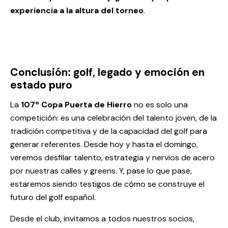
experiencia a la altura del torneo
.
Conclusión: golf, legado y emoción en
estado puro
La
107ª Copa Puerta de Hierro
no es solo una
competición: es una celebración del talento joven, de la
tradición competitiva y de la capacidad del golf para
generar referentes. Desde hoy y hasta el domingo,
veremos desfilar talento, estrategia y nervios de acero
por nuestras calles y greens. Y, pase lo que pase,
estaremos siendo testigos de cómo se construye el
futuro del golf español.
Desde el club, invitamos a todos nuestros socios,