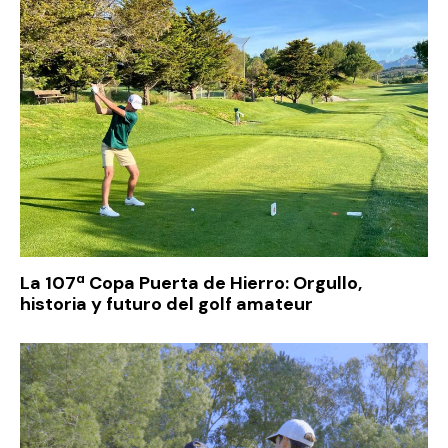
La 107ª Copa Puerta de Hierro: Orgullo,
historia y futuro del golf amateur