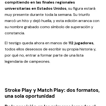
compitiendo en las finales regionales
universitarias en Estados Unidos
, su figura estará
muy presente durante toda la semana. Su triunfo
marcó un hito y dejó huella, y esta edición arranca con
su nombre grabado como símbolo de superación y
constancia.
El testigo queda ahora en manos de
112 jugadores
,
todos ellos deseosos de escribir su propia historia y,
por qué no, entrar a formar parte de una lista
legendaria de campeones.
Stroke Play y Match Play: dos formatos,
una sola oportunidad