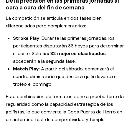
De la precisión en las primeras jornadas al
cara a cara del fin de semana
La competición se articula en dos fases bien
diferenciadas pero complementarias:
Stroke Play
: Durante las primeras jornadas, los
participantes disputarán 36 hoyos para determinar
el corte. Solo
los 32 mejores clasificados
accederán a la segunda fase.
Match Play
: A partir del sábado, comenzará el
cuadro eliminatorio que decidirá quién levanta el
trofeo el domingo.
Esta combinación de formatos pone a prueba tanto la
regularidad como la capacidad estratégica de los
golfistas, lo que convierte la Copa Puerta de Hierro en
un auténtico test de competitividad y temple.