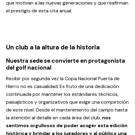
que motivan a las nuevas generaciones y que reafirman
el prestigio de esta cita anual.
Un club a la altura de la historia
Nuestra sede se convierte en protagonista
del golf nacional
Recibir por segunda vez la Copa Nacional Puerta de
Hierro no es casualidad. Es fruto de una dedicación
continuada por mantener los estándares técnicos,
paisajísticos y organizativos que exige una competición
de este nivel. Desde el mantenimiento del campo hasta
la atención al detalle en cada área del club,
nos
sentimos orgullosos de poder acoger esta edición
histórica y brindar a los jugadores y al público una