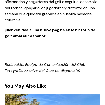
aficionados y seguidores del golf a seguir el desarrollo
del torneo, apoyar a los jugadores y disfrutar de una
semana que quedará grabada en nuestra memoria
colectiva.
¡Bienvenidos a una nueva página en la historia del
golf amateur español!
Redacción: Equipo de Comunicación del Club
Fotografía: Archivo del Club (si disponible)
You May Also Like