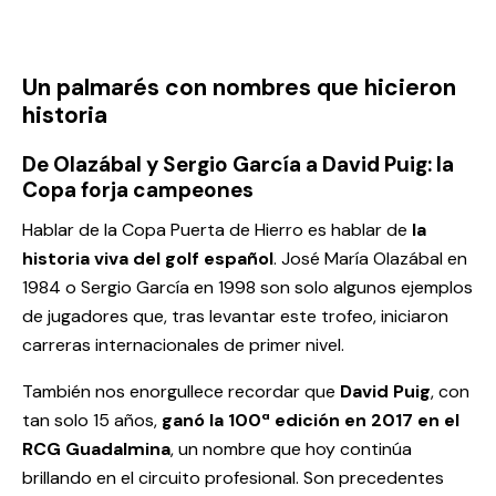
Un palmarés con nombres que hicieron
historia
De Olazábal y Sergio García a David Puig: la
Copa forja campeones
Hablar de la Copa Puerta de Hierro es hablar de
la
historia viva del golf español
. José María Olazábal en
1984 o Sergio García en 1998 son solo algunos ejemplos
de jugadores que, tras levantar este trofeo, iniciaron
carreras internacionales de primer nivel.
También nos enorgullece recordar que
David Puig
, con
tan solo 15 años,
ganó la 100ª edición en 2017 en el
RCG Guadalmina
, un nombre que hoy continúa
brillando en el circuito profesional. Son precedentes