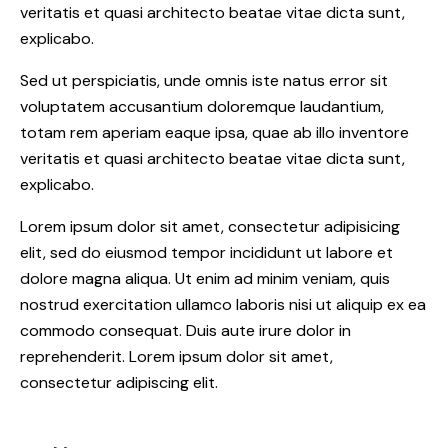
veritatis et quasi architecto beatae vitae dicta sunt,
explicabo.
Sed ut perspiciatis, unde omnis iste natus error sit
voluptatem accusantium doloremque laudantium,
totam rem aperiam eaque ipsa, quae ab illo inventore
veritatis et quasi architecto beatae vitae dicta sunt,
explicabo.
Lorem ipsum dolor sit amet, consectetur adipisicing
elit, sed do eiusmod tempor incididunt ut labore et
dolore magna aliqua. Ut enim ad minim veniam, quis
nostrud exercitation ullamco laboris nisi ut aliquip ex ea
commodo consequat. Duis aute irure dolor in
reprehenderit. Lorem ipsum dolor sit amet,
consectetur adipiscing elit.