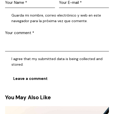
Guarda mi nombre, correo electrónico y web en este
navegador para la próxima vez que comente.
I agree that my submitted data is being collected and
stored.
You May Also Like