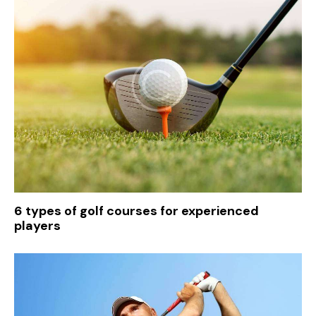
6 types of golf courses for experienced
players