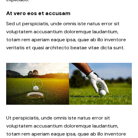
At vero eos et accusam
Sed ut perspiciatis, unde omnis iste natus error sit
voluptatem accusantium doloremque laudantium,
totam rem aperiam eaque ipsa, quae ab illo inventore
veritatis et quasi architecto beatae vitae dicta sunt.
Ut perspiciatis, unde omnis iste natus error sit
voluptatem accusantium doloremque laudantium,
totam rem aperiam eaque ipsa, quae ab illo inventore