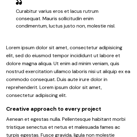
Curabitur varius eros et lacus rutrum
consequat. Mauris sollicitudin enim
condimentum, luctus justo non, molestie nisl.
Lorem ipsum dolor sit amet, consectetur adipisicing
elit, sed do eiusmod tempor incididunt ut labore et
dolore magna aliqua. Ut enim ad minim veniam, quis
nostrud exercitation ullamco laboris nisi ut aliquip ex ea
commodo consequat. Duis aute irure dolor in
reprehenderit. Lorem ipsum dolor sit amet,
consectetur adipiscing elit.
Creative approach to every project
Aenean et egestas nulla. Pellentesque habitant morbi
tristique senectus et netus et malesuada fames ac
turpis egestas. Fusce gravida, ligula non molestie