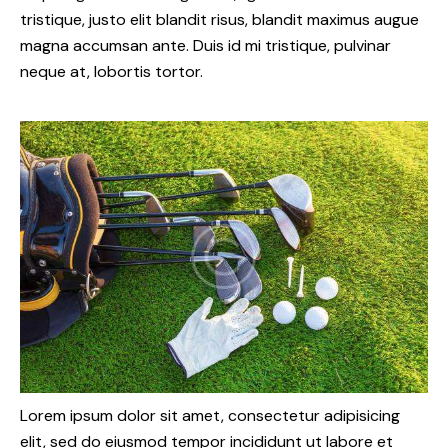
tristique, justo elit blandit risus, blandit maximus augue
magna accumsan ante. Duis id mi tristique, pulvinar
neque at, lobortis tortor.
Lorem ipsum dolor sit amet, consectetur adipisicing
elit, sed do eiusmod tempor incididunt ut labore et