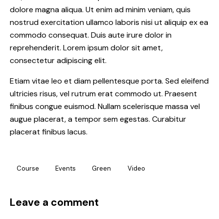
dolore magna aliqua. Ut enim ad minim veniam, quis
nostrud exercitation ullamco laboris nisi ut aliquip ex ea
commodo consequat. Duis aute irure dolor in
reprehenderit. Lorem ipsum dolor sit amet,
consectetur adipiscing elit.
Etiam vitae leo et diam pellentesque porta. Sed eleifend
ultricies risus, vel rutrum erat commodo ut. Praesent
finibus congue euismod. Nullam scelerisque massa vel
augue placerat, a tempor sem egestas. Curabitur
placerat finibus lacus.
Course
Events
Green
Video
Leave a comment