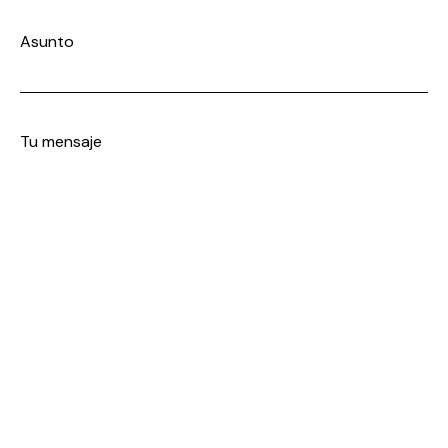
Asunto
Tu mensaje