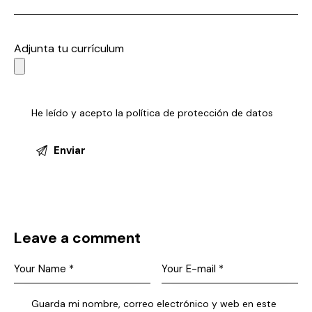
Adjunta tu currículum
He leído y acepto la
política de protección de datos
Leave a comment
Guarda mi nombre, correo electrónico y web en este