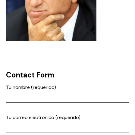
Contact Form
Tu nombre (requerido)
Tu correo electrónico (requerido)