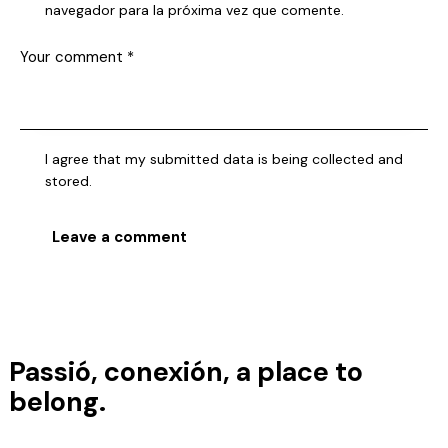
navegador para la próxima vez que comente.
I agree that my submitted data is being collected and
stored.
Passió, conexión, a place to
belong.