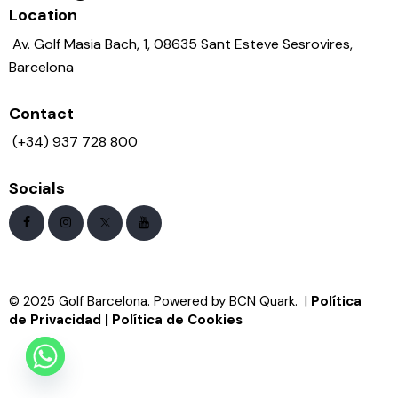
Location
Av. Golf Masia Bach, 1, 08635 Sant Esteve Sesrovires,
Barcelona
Contact
(+34) 937 728 800
Socials
© 2025 Golf Barcelona. Powered by BCN Quark. |
Política
de Privacidad
|
Política de Cookies