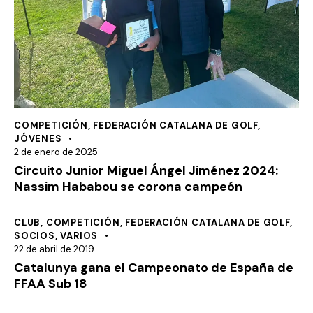
COMPETICIÓN
,
FEDERACIÓN CATALANA DE GOLF
,
JÓVENES
2 de enero de 2025
Circuito Junior Miguel Ángel Jiménez 2024:
Nassim Hababou se corona campeón
CLUB
,
COMPETICIÓN
,
FEDERACIÓN CATALANA DE GOLF
,
SOCIOS
,
VARIOS
22 de abril de 2019
Catalunya gana el Campeonato de España de
FFAA Sub 18