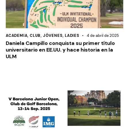
ACADEMIA
,
CLUB
,
JÓVENES
,
LADIES
4 de abril de 2025
Daniela Campillo conquista su primer título
universitario en EE.UU. y hace historia en la
ULM