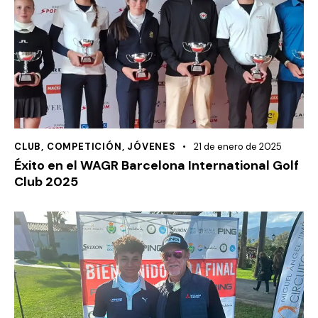
CLUB
,
COMPETICIÓN
,
JÓVENES
21 de enero de 2025
Éxito en el WAGR Barcelona International Golf
Club 2025