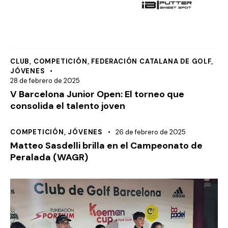
CLUB
,
COMPETICIÓN
,
FEDERACIÓN CATALANA DE GOLF
,
JÓVENES
28 de febrero de 2025
V Barcelona Junior Open: El torneo que
consolida el talento joven
COMPETICIÓN
,
JÓVENES
26 de febrero de 2025
Matteo Sasdelli brilla en el Campeonato de
Peralada (WAGR)