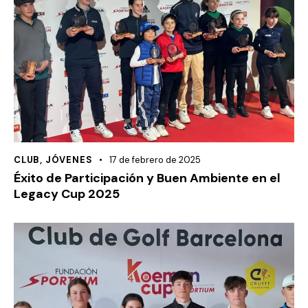
CLUB
,
JÓVENES
17 de febrero de 2025
Éxito de Participación y Buen Ambiente en el
Legacy Cup 2025