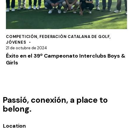
COMPETICIÓN
,
FEDERACIÓN CATALANA DE GOLF
,
JÓVENES
21 de octubre de 2024
Éxito en el 39º Campeonato Interclubs Boys &
Girls
Passió, conexión, a place to
belong.
Location