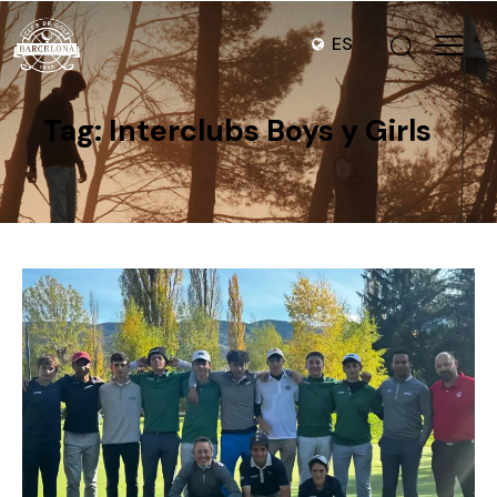
ES
Tag: Interclubs Boys y Girls