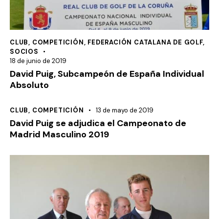
CLUB
,
COMPETICIÓN
,
FEDERACIÓN CATALANA DE GOLF
,
SOCIOS
18 de junio de 2019
David Puig, Subcampeón de España Individual
Absoluto
CLUB
,
COMPETICIÓN
13 de mayo de 2019
David Puig se adjudica el Campeonato de
Madrid Masculino 2019