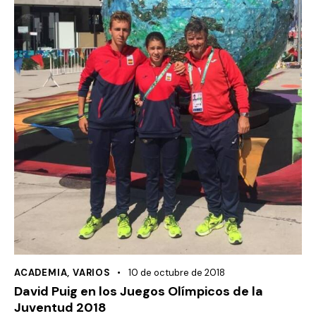
ACADEMIA
,
VARIOS
10 de octubre de 2018
David Puig en los Juegos Olímpicos de la
Juventud 2018