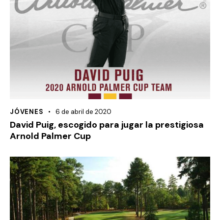
JÓVENES
6 de abril de 2020
David Puig, escogido para jugar la prestigiosa
Arnold Palmer Cup