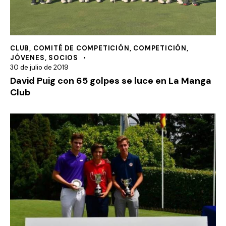
CLUB
,
COMITÉ DE COMPETICIÓN
,
COMPETICIÓN
,
JÓVENES
,
SOCIOS
30 de julio de 2019
David Puig con 65 golpes se luce en La Manga
Club