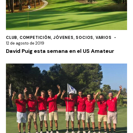
CLUB
,
COMPETICIÓN
,
JÓVENES
,
SOCIOS
,
VARIOS
12 de agosto de 2019
David Puig esta semana en el US Amateur