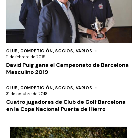
CLUB
,
COMPETICIÓN
,
SOCIOS
,
VARIOS
11 de febrero de 2019
David Puig gana el Campeonato de Barcelona
Masculino 2019
CLUB
,
COMPETICIÓN
,
SOCIOS
,
VARIOS
31 de octubre de 2018
Cuatro jugadores de Club de Golf Barcelona
en la Copa Nacional Puerta de Hierro