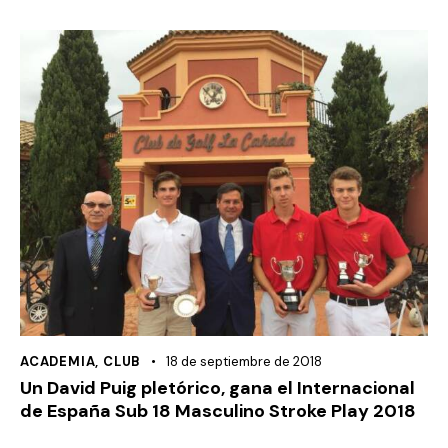
ACADEMIA
,
CLUB
18 de septiembre de 2018
Un David Puig pletórico, gana el Internacional
de España Sub 18 Masculino Stroke Play 2018