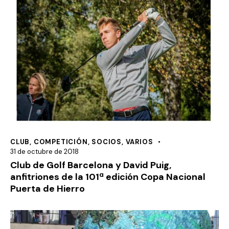
CLUB
,
COMPETICIÓN
,
SOCIOS
,
VARIOS
31 de octubre de 2018
Club de Golf Barcelona y David Puig,
anfitriones de la 101ª edición Copa Nacional
Puerta de Hierro