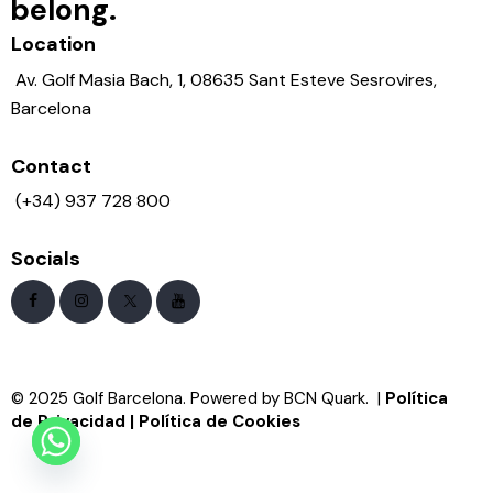
belong.
Location
Av. Golf Masia Bach, 1, 08635 Sant Esteve Sesrovires,
Barcelona
Contact
(+34) 937 728 800
Socials
© 2025 Golf Barcelona. Powered by BCN Quark. |
Política
de Privacidad
|
Política de Cookies