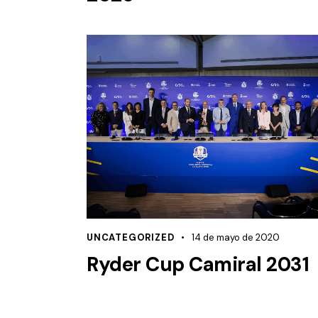
UNCATEGORIZED
14 de mayo de 2020
Ryder Cup Camiral 2031