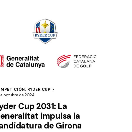
MPETICIÓN
,
RYDER CUP
de octubre de 2024
yder Cup 2031: La
eneralitat impulsa la
andidatura de Girona