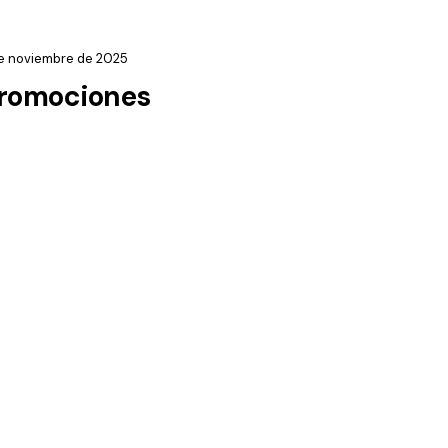
e noviembre de 2025
romociones