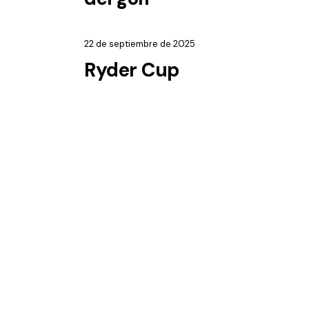
22 de septiembre de 2025
Ryder Cup