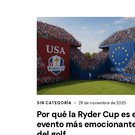
SIN CATEGORÍA
28 de noviembre de 2025
Por qué la Ryder Cup es e
evento más emocionant
del golf