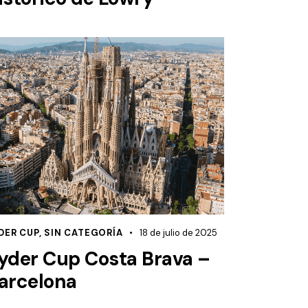
DER CUP
,
SIN CATEGORÍA
18 de julio de 2025
yder Cup Costa Brava –
arcelona