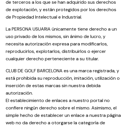
de terceros a los que se han adquirido sus derechos
de explotación, y están protegidos por los derechos
de Propiedad Intelectual e Industrial.
La PERSONA USUARIA únicamente tiene derecho a un
uso privado de los mismos, sin ánimo de lucro, y
necesita autorización expresa para modificarlos,
reproducirlos, explotarlos, distribuirlos o ejercer
cualquier derecho perteneciente a su titular.
CLUB DE GOLF BARCELONA es una marca registrada, y
está prohibida su reproducción, imitación, utilización o
inserción de estas marcas sin nuestra debida
autorización.
El establecimiento de enlaces a nuestro portal no
confiere ningún derecho sobre el mismo. Asimismo, el
simple hecho de establecer un enlace a nuestra página
web no da derecho a otorgarse la categoría de