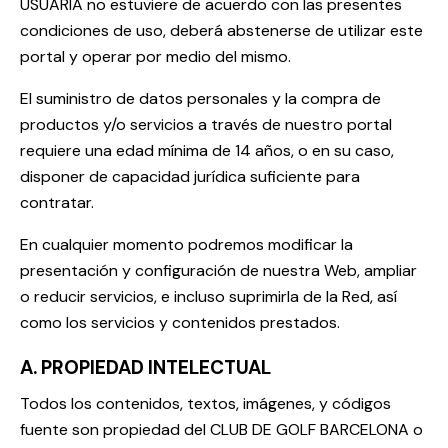
USUARIA no estuviere de acuerdo con las presentes
condiciones de uso, deberá abstenerse de utilizar este
portal y operar por medio del mismo.
El suministro de datos personales y la compra de
productos y/o servicios a través de nuestro portal
requiere una edad mínima de 14 años, o en su caso,
disponer de capacidad jurídica suficiente para
contratar.
En cualquier momento podremos modificar la
presentación y configuración de nuestra Web, ampliar
o reducir servicios, e incluso suprimirla de la Red, así
como los servicios y contenidos prestados.
A. PROPIEDAD INTELECTUAL
Todos los contenidos, textos, imágenes, y códigos
fuente son propiedad del CLUB DE GOLF BARCELONA o