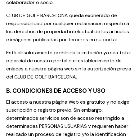
colaborador o socio.
CLUB DE GOLF BARCELONA queda exonerado de
responsabilidad por cualquier reclamación respecto a
los derechos de propiedad intelectual de los artículos
e imágenes publicadas por terceros en su portal.
Está absolutamente prohibida la imitación ya sea total
o parcial de nuestro portal o el establecimiento de
enlaces a nuestra página web sin la autorización previa
del CLUB DE GOLF BARCELONA.
B. CONDICIONES DE ACCESO Y USO
El acceso a nuestra página Web es gratuito y no exige
suscripción o registro previo. Sin embargo,
determinados servicios son de acceso restringido a
determinadas PERSONAS USUARIAS y requieren haber
realizado un proceso de registro y/o la identificación