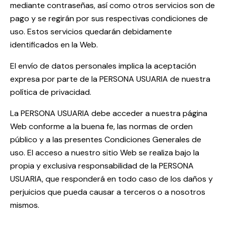
mediante contraseñas, así como otros servicios son de
pago y se regirán por sus respectivas condiciones de
uso. Estos servicios quedarán debidamente
identificados en la Web.
El envío de datos personales implica la aceptación
expresa por parte de la PERSONA USUARIA de nuestra
política de privacidad.
La PERSONA USUARIA debe acceder a nuestra página
Web conforme a la buena fe, las normas de orden
público y a las presentes Condiciones Generales de
uso. El acceso a nuestro sitio Web se realiza bajo la
propia y exclusiva responsabilidad de la PERSONA
USUARIA, que responderá en todo caso de los daños y
perjuicios que pueda causar a terceros o a nosotros
mismos.