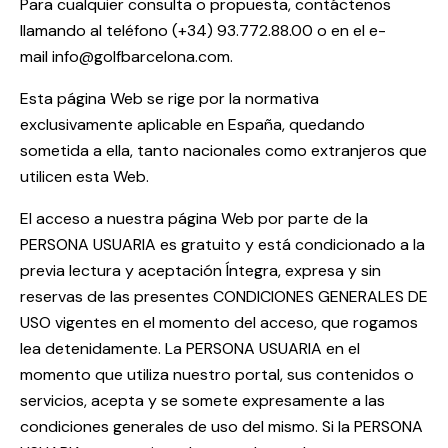
Para cualquier consulta o propuesta, contáctenos
llamando al teléfono
(+34) 93.772.88.00
o en el e-
mail
info@golfbarcelona.com
.
Esta página Web se rige por la normativa
exclusivamente aplicable en España, quedando
sometida a ella, tanto nacionales como extranjeros que
utilicen esta Web.
El acceso a nuestra página Web por parte de la
PERSONA USUARIA es gratuito y está condicionado a la
previa lectura y aceptación Íntegra, expresa y sin
reservas de las presentes CONDICIONES GENERALES DE
USO vigentes en el momento del acceso, que rogamos
lea detenidamente. La PERSONA USUARIA en el
momento que utiliza nuestro portal, sus contenidos o
servicios, acepta y se somete expresamente a las
condiciones generales de uso del mismo. Si la PERSONA