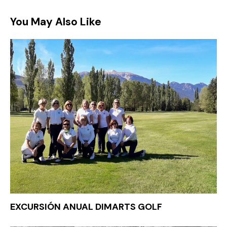
You May Also Like
EXCURSIÓN ANUAL DIMARTS GOLF