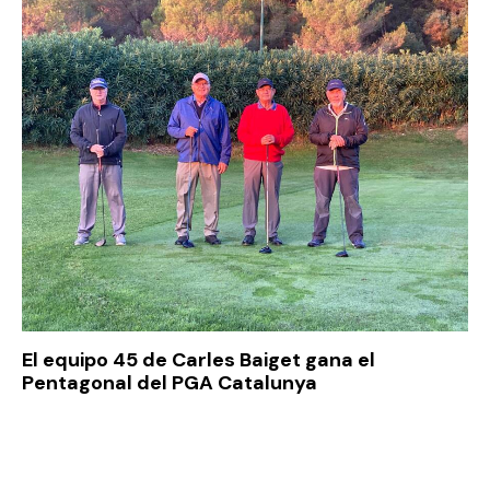
El equipo 45 de Carles Baiget gana el
Pentagonal del PGA Catalunya