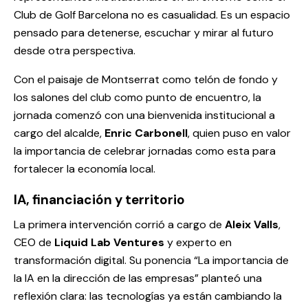
Club de Golf Barcelona no es casualidad. Es un espacio
pensado para detenerse, escuchar y mirar al futuro
desde otra perspectiva.
Con el paisaje de Montserrat como telón de fondo y
los salones del club como punto de encuentro, la
jornada comenzó con una bienvenida institucional a
cargo del alcalde,
Enric Carbonell
, quien puso en valor
la importancia de celebrar jornadas como esta para
fortalecer la economía local.
IA, financiación y territorio
La primera intervención corrió a cargo de
Aleix Valls
,
CEO de
Liquid Lab Ventures
y experto en
transformación digital. Su ponencia “
La importancia de
la IA en la dirección de las empresas
” planteó una
reflexión clara: las tecnologías ya están cambiando la