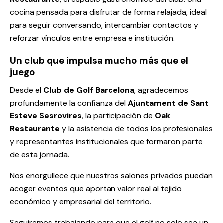
cocina pensada para disfrutar de forma relajada, ideal
para seguir conversando, intercambiar contactos y
reforzar vínculos entre empresa e institución.
Un club que impulsa mucho más que el
juego
Desde el
Club de Golf Barcelona
, agradecemos
profundamente la confianza del
Ajuntament de Sant
Esteve Sesrovires
, la participación de
Oak
Restaurante
y la asistencia de todos los profesionales
y representantes institucionales que formaron parte
de esta jornada.
Nos enorgullece que nuestros salones privados puedan
acoger eventos que aportan valor real al tejido
económico y empresarial del territorio.
Seguiremos trabajando para que el golf no solo sea un