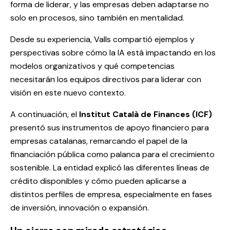
forma de liderar, y las empresas deben adaptarse no
solo en procesos, sino también en mentalidad.
Desde su experiencia, Valls compartió ejemplos y
perspectivas sobre cómo la IA está impactando en los
modelos organizativos y qué competencias
necesitarán los equipos directivos para liderar con
visión en este nuevo contexto.
A continuación, el
Institut Català de Finances (ICF)
presentó sus instrumentos de apoyo financiero para
empresas catalanas, remarcando el papel de la
financiación pública como palanca para el crecimiento
sostenible. La entidad explicó las diferentes líneas de
crédito disponibles y cómo pueden aplicarse a
distintos perfiles de empresa, especialmente en fases
de inversión, innovación o expansión.