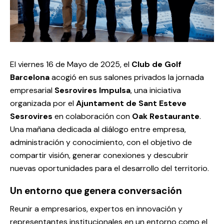
El viernes 16 de Mayo de 2025, el
Club de Golf
Barcelona
acogió en sus salones privados la jornada
empresarial
Sesrovires Impulsa
, una iniciativa
organizada por el
Ajuntament de Sant Esteve
Sesrovires
en colaboración con
Oak Restaurante
.
Una mañana dedicada al diálogo entre empresa,
administración y conocimiento, con el objetivo de
compartir visión, generar conexiones y descubrir
nuevas oportunidades para el desarrollo del territorio.
Un entorno que genera conversación
Reunir a empresarios, expertos en innovación y
representantes institucionales en un entorno como el