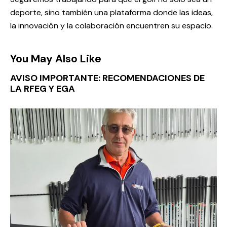
deporte, sino también una plataforma donde las ideas,
la innovación y la colaboración encuentren su espacio.
You May Also Like
AVISO IMPORTANTE: RECOMENDACIONES DE
LA RFEG Y EGA