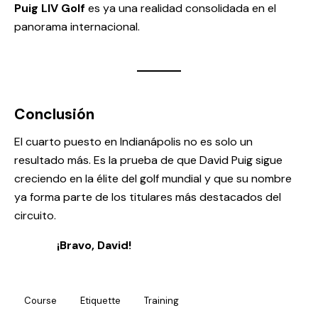
Puig
LIV Golf
es ya una realidad consolidada en el
panorama internacional.
Conclusión
El cuarto puesto en Indianápolis no es solo un
resultado más. Es la prueba de que David Puig sigue
creciendo en la élite del golf mundial y que su nombre
ya forma parte de los titulares más destacados del
circuito.
¡Bravo, David!
Course
Etiquette
Training