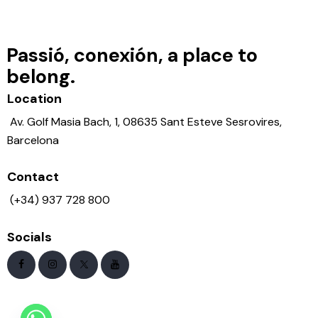
Passió, conexión, a place to
belong.
Location
Av. Golf Masia Bach, 1, 08635 Sant Esteve Sesrovires,
Barcelona
Contact
(+34) 937 728 800
Socials