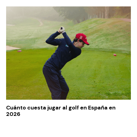
Cuánto cuesta jugar al golf en España en
2026