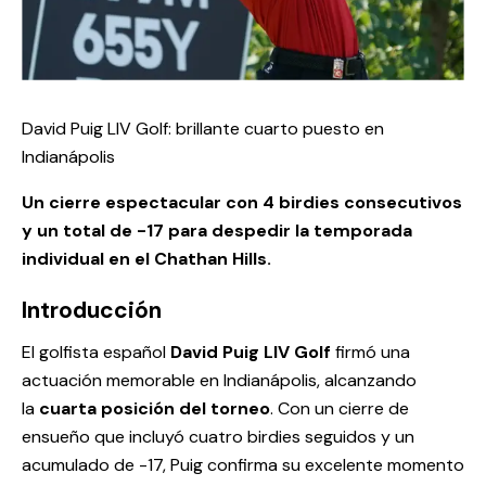
David Puig LIV Golf: brillante cuarto puesto en
Indianápolis
Un cierre espectacular con 4 birdies consecutivos
y un total de -17 para despedir la temporada
individual en el Chathan Hills.
Introducción
El golfista español
David Puig LIV Golf
firmó una
actuación memorable en Indianápolis, alcanzando
la
cuarta posición del torneo
. Con un cierre de
ensueño que incluyó cuatro birdies seguidos y un
acumulado de -17, Puig confirma su excelente momento