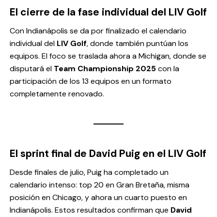
El cierre de la fase individual del LIV Golf
Con Indianápolis se da por finalizado el calendario
individual del
LIV Golf
, donde también puntúan los
equipos. El foco se traslada ahora a Michigan, donde se
disputará el
Team Championship 2025
con la
participación de los 13 equipos en un formato
completamente renovado.
El sprint final de David Puig en el LIV Golf
Desde finales de julio, Puig ha completado un
calendario intenso: top 20 en Gran Bretaña, misma
posición en Chicago, y ahora un cuarto puesto en
Indianápolis. Estos resultados confirman que
David