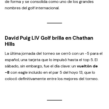
de forma y se consolida como uno de los grandes
nombres del golf internacional.
David Puig LIV Golf brilla en Chathan
Hills
La última jornada del torneo se cerró con un -5 para el
español, una tarjeta que lo impulsó hasta el top 5. El
sábado, sin embargo, fue el día clave: un
vueltón de
-8
con eagle incluido en el par 5 del hoyo 13, que lo
colocó definitivamente entre los mejores del torneo.