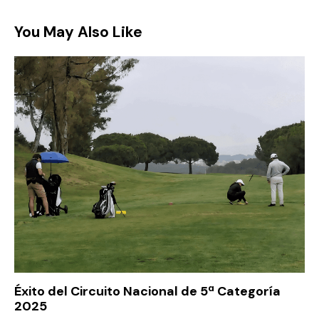
You May Also Like
Éxito del Circuito Nacional de 5ª Categoría
2025