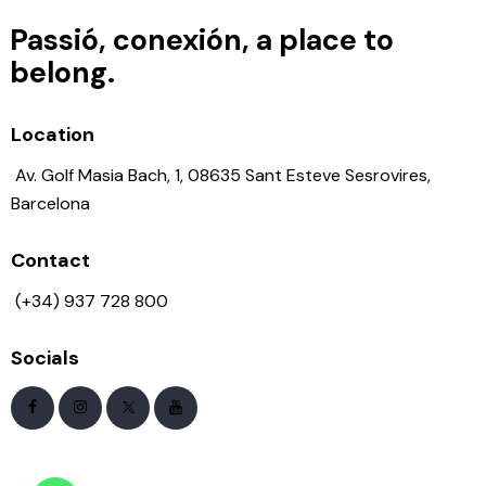
Passió, conexión, a place to
belong.
Location
Av. Golf Masia Bach, 1, 08635 Sant Esteve Sesrovires,
Barcelona
Contact
(+34) 937 728 800
Socials