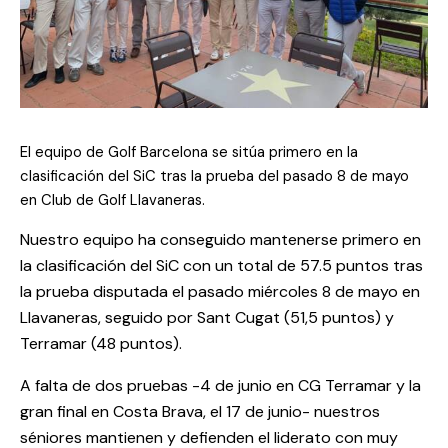
El equipo de Golf Barcelona se sitúa primero en la
clasificación del SiC tras la prueba del pasado 8 de mayo
en Club de Golf Llavaneras.
Nuestro equipo ha conseguido mantenerse primero en
la clasificación del SiC con un total de 57.5 puntos tras
la prueba disputada el pasado miércoles 8 de mayo en
Llavaneras, seguido por Sant Cugat (51,5 puntos) y
Terramar (48 puntos).
A falta de dos pruebas -4 de junio en CG Terramar y la
gran final en Costa Brava, el 17 de junio- nuestros
séniores mantienen y defienden el liderato con muy