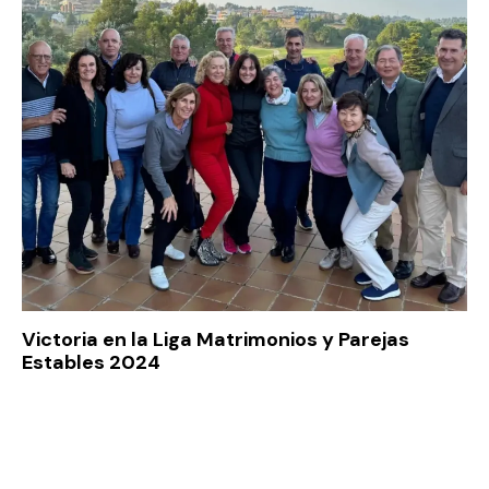
Victoria en la Liga Matrimonios y Parejas
Estables 2024