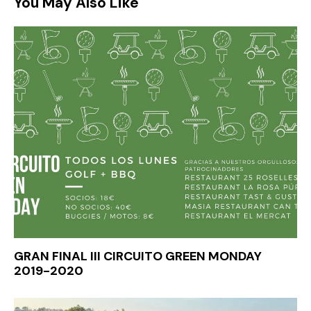
You May Also Like
GRAN FINAL III CIRCUITO GREEN MONDAY
2019-2020