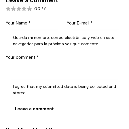
Leave a comment
0.0
/
5
Guarda mi nombre, correo electrónico y web en este
navegador para la próxima vez que comente.
I agree that my submitted data is being collected and
stored.