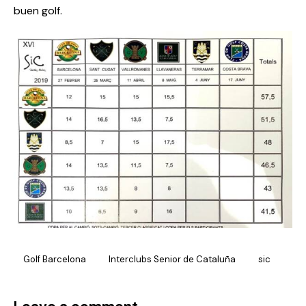
buen golf.
Golf Barcelona
Interclubs Senior de Cataluña
sic