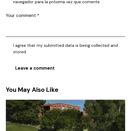
navegador para la próxima vez que comente.
I agree that my submitted data is being collected and
stored.
You May Also Like