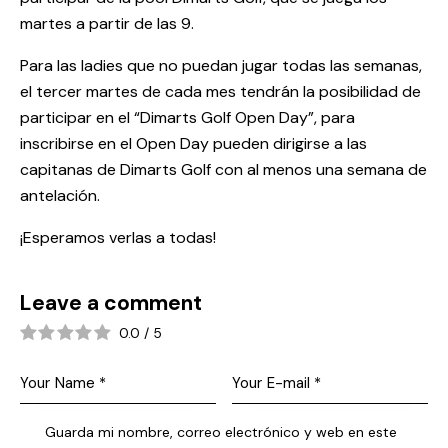
martes a partir de las 9.
Para las ladies que no puedan jugar todas las semanas,
el tercer martes de cada mes tendrán la posibilidad de
participar en el “Dimarts Golf Open Day”, para
inscribirse en el Open Day pueden dirigirse a las
capitanas de Dimarts Golf con al menos una semana de
antelación.
¡Esperamos verlas a todas!
Leave a comment
0.0
/
5
Guarda mi nombre, correo electrónico y web en este