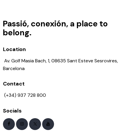
Passió, conexión, a place to
belong.
Location
Av. Golf Masia Bach, 1, 08635 Sant Esteve Sesrovires,
Barcelona
Contact
(+34) 937 728 800
Socials