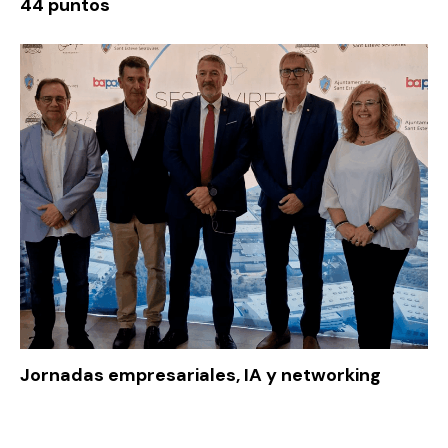
44 puntos
Jornadas empresariales, IA y networking