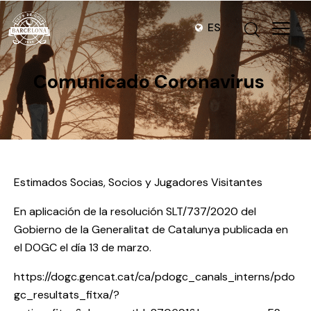
ES
Comunicado Coronavirus
Estimados Socias, Socios y Jugadores Visitantes
En aplicación de la resolución SLT/737/2020 del
Gobierno de la Generalitat de Catalunya publicada en
el DOGC el día 13 de marzo.
https://dogc.gencat.cat/ca/pdogc_canals_interns/pdo
gc_resultats_fitxa/?