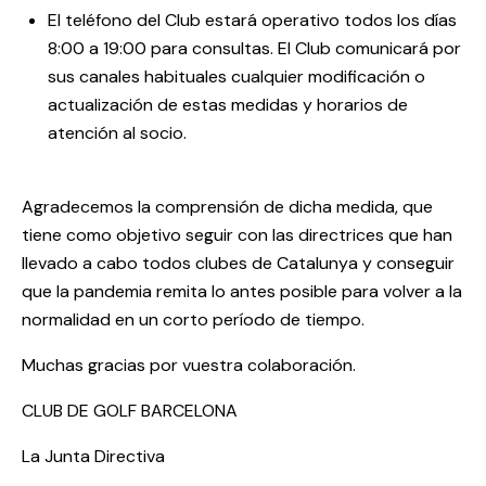
El teléfono del Club estará operativo todos los días
8:00 a 19:00 para consultas. El Club comunicará por
sus canales habituales cualquier modificación o
actualización de estas medidas y horarios de
atención al socio.
Agradecemos la comprensión de dicha medida, que
tiene como objetivo seguir con las directrices que han
llevado a cabo todos clubes de Catalunya y conseguir
que la pandemia remita lo antes posible para volver a la
normalidad en un corto período de tiempo.
Muchas gracias por vuestra colaboración.
CLUB DE GOLF BARCELONA
La Junta Directiva