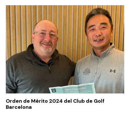
Orden de Mérito 2024 del Club de Golf
Barcelona