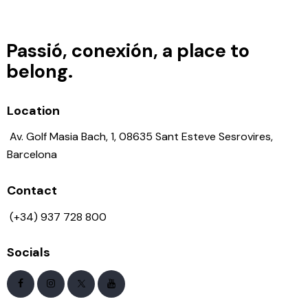
Passió, conexión, a place to
belong.
Location
Av. Golf Masia Bach, 1, 08635 Sant Esteve Sesrovires,
Barcelona
Contact
(+34) 937 728 800
Socials