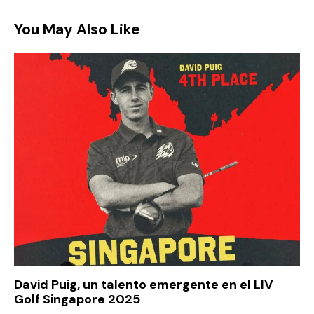
You May Also Like
David Puig, un talento emergente en el LIV
Golf Singapore 2025