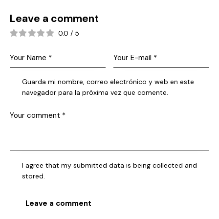
Leave a comment
0.0
/
5
Guarda mi nombre, correo electrónico y web en este
navegador para la próxima vez que comente.
I agree that my submitted data is being collected and
stored.