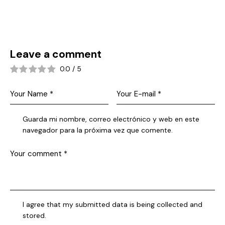
Leave a comment
0.0
/
5
Guarda mi nombre, correo electrónico y web en este
navegador para la próxima vez que comente.
I agree that my submitted data is being collected and
stored.