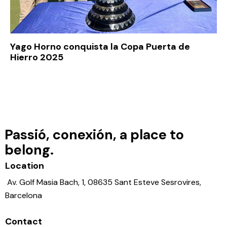
Yago Horno conquista la Copa Puerta de
Hierro 2025
Passió, conexión, a place to
belong.
Location
Av. Golf Masia Bach, 1, 08635 Sant Esteve Sesrovires,
Barcelona
Contact