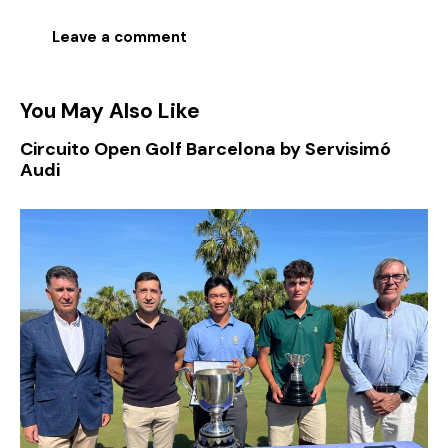
You May Also Like
Circuito Open Golf Barcelona by Servisimó
Audi