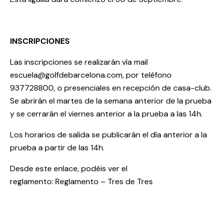
INSCRIPCIONES
Las inscripciones se realizarán vía mail
escuela@golfdebarcelona.com
, por teléfono
937728800
, o presenciales en recepción de casa-club.
Se abrirán el martes de la semana anterior de la prueba
y se cerrarán el viernes anterior a la prueba a las 14h.
Los horarios de salida se publicarán el día anterior a la
prueba a partir de las 14h.
Desde este enlace, podéis ver el
reglamento:
Reglamento – Tres de Tres