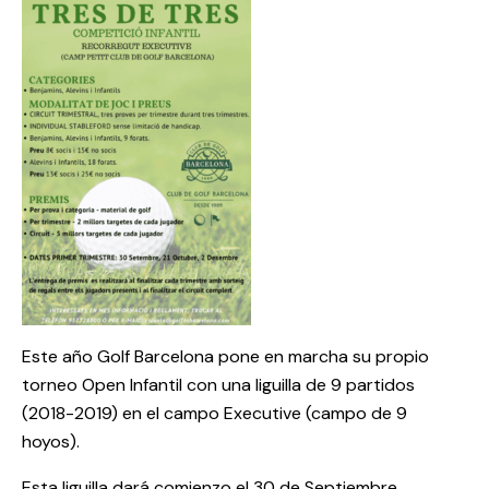
Este año Golf Barcelona pone en marcha su propio
torneo Open Infantil con una liguilla de 9 partidos
(2018-2019) en el campo Executive (campo de 9
hoyos).
Esta liguilla dará comienzo el 30 de Septiembre.