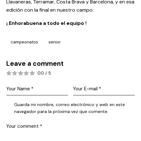
Llavaneras, Terramar, Costa Brava y Barcelona, y en esa
edición con la final en nuestro campo.
¡ Enhorabuena a todo el equipo !
campeonatos
senior
Leave a comment
0.0
/
5
Guarda mi nombre, correo electrónico y web en este
navegador para la próxima vez que comente.