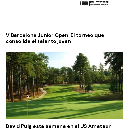
V Barcelona Junior Open: El torneo que
consolida el talento joven
David Puig esta semana en el US Amateur