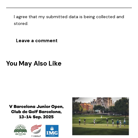
I agree that my submitted data is being collected and
stored.
You May Also Like