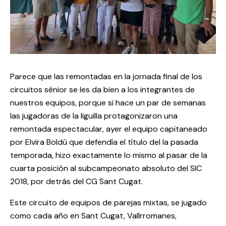
Parece que las remontadas en la jornada final de los
circuitos sénior se les da bien a los integrantes de
nuestros equipos, porque si hace un par de semanas
las jugadoras de la liguilla protagonizaron una
remontada espectacular, ayer el equipo capitaneado
por Elvira Boldú que defendía el título del la pasada
temporada, hizo exactamente lo mismo al pasar de la
cuarta posición al subcampeonato absoluto del SIC
2018, por detrás del CG Sant Cugat.
Este circuito de equipos de parejas mixtas, se jugado
como cada año en Sant Cugat, Vallrromanes,