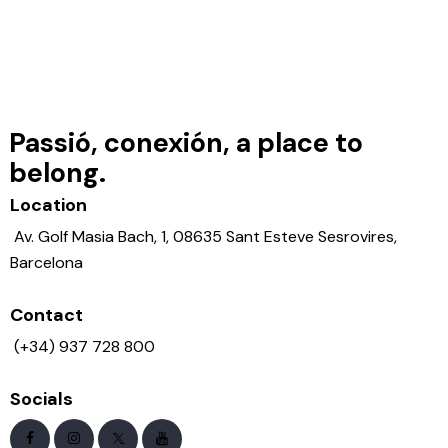
Passió, conexión, a place to
belong.
Location
Av. Golf Masia Bach, 1, 08635 Sant Esteve Sesrovires,
Barcelona
Contact
(+34) 937 728 800
Socials