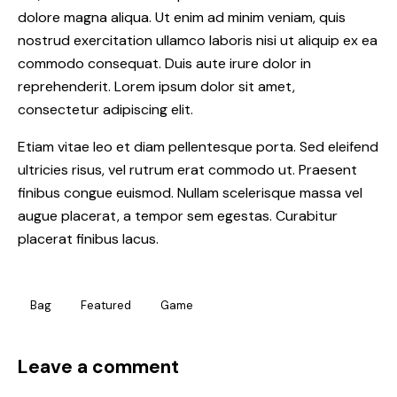
dolore magna aliqua. Ut enim ad minim veniam, quis
nostrud exercitation ullamco laboris nisi ut aliquip ex ea
commodo consequat. Duis aute irure dolor in
reprehenderit. Lorem ipsum dolor sit amet,
consectetur adipiscing elit.
Etiam vitae leo et diam pellentesque porta. Sed eleifend
ultricies risus, vel rutrum erat commodo ut. Praesent
finibus congue euismod. Nullam scelerisque massa vel
augue placerat, a tempor sem egestas. Curabitur
placerat finibus lacus.
Bag
Featured
Game
Leave a comment