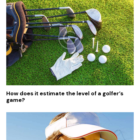
How does it estimate the level of a golfer’s
game?