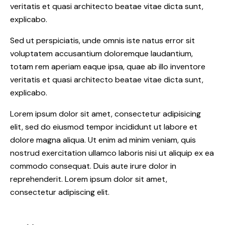
veritatis et quasi architecto beatae vitae dicta sunt,
explicabo.
Sed ut perspiciatis, unde omnis iste natus error sit
voluptatem accusantium doloremque laudantium,
totam rem aperiam eaque ipsa, quae ab illo inventore
veritatis et quasi architecto beatae vitae dicta sunt,
explicabo.
Lorem ipsum dolor sit amet, consectetur adipisicing
elit, sed do eiusmod tempor incididunt ut labore et
dolore magna aliqua. Ut enim ad minim veniam, quis
nostrud exercitation ullamco laboris nisi ut aliquip ex ea
commodo consequat. Duis aute irure dolor in
reprehenderit. Lorem ipsum dolor sit amet,
consectetur adipiscing elit.