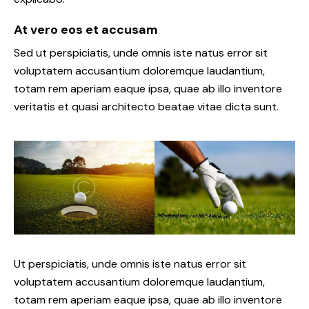
At vero eos et accusam
Sed ut perspiciatis, unde omnis iste natus error sit
voluptatem accusantium doloremque laudantium,
totam rem aperiam eaque ipsa, quae ab illo inventore
veritatis et quasi architecto beatae vitae dicta sunt.
Ut perspiciatis, unde omnis iste natus error sit
voluptatem accusantium doloremque laudantium,
totam rem aperiam eaque ipsa, quae ab illo inventore