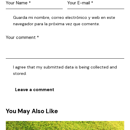
Guarda mi nombre, correo electrónico y web en este
navegador para la próxima vez que comente.
I agree that my submitted data is being collected and
stored.
You May Also Like