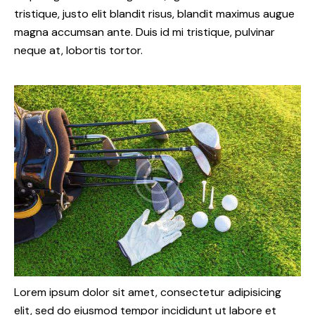
tristique, justo elit blandit risus, blandit maximus augue
magna accumsan ante. Duis id mi tristique, pulvinar
neque at, lobortis tortor.
Lorem ipsum dolor sit amet, consectetur adipisicing
elit, sed do eiusmod tempor incididunt ut labore et