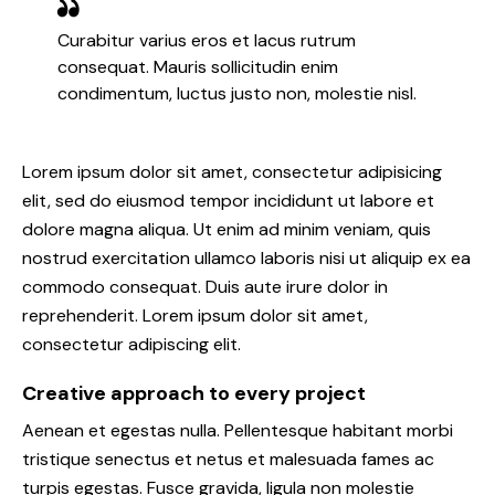
Curabitur varius eros et lacus rutrum
consequat. Mauris sollicitudin enim
condimentum, luctus justo non, molestie nisl.
Lorem ipsum dolor sit amet, consectetur adipisicing
elit, sed do eiusmod tempor incididunt ut labore et
dolore magna aliqua. Ut enim ad minim veniam, quis
nostrud exercitation ullamco laboris nisi ut aliquip ex ea
commodo consequat. Duis aute irure dolor in
reprehenderit. Lorem ipsum dolor sit amet,
consectetur adipiscing elit.
Creative approach to every project
Aenean et egestas nulla. Pellentesque habitant morbi
tristique senectus et netus et malesuada fames ac
turpis egestas. Fusce gravida, ligula non molestie