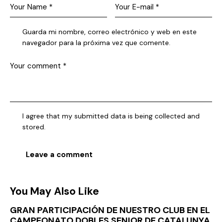
Guarda mi nombre, correo electrónico y web en este
navegador para la próxima vez que comente.
I agree that my submitted data is being collected and
stored.
You May Also Like
GRAN PARTICIPACIÓN DE NUESTRO CLUB EN EL
CAMPEONATO DOBLES SENIOR DE CATALUNYA