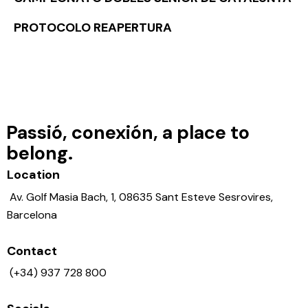
PROTOCOLO REAPERTURA
Passió, conexión, a place to
belong.
Location
Av. Golf Masia Bach, 1, 08635 Sant Esteve Sesrovires,
Barcelona
Contact
(+34) 937 728 800