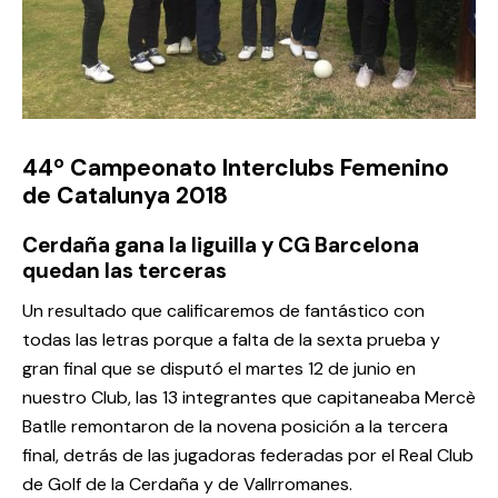
44º Campeonato Interclubs Femenino
de Catalunya 2018
Cerdaña gana la liguilla y CG Barcelona
quedan las terceras
Un resultado que calificaremos de fantástico con
todas las letras porque a falta de la sexta prueba y
gran final que se disputó el martes 12 de junio en
nuestro Club, las 13 integrantes que capitaneaba Mercè
Batlle remontaron de la novena posición a la tercera
final, detrás de las jugadoras federadas por el Real Club
de Golf de la Cerdaña y de Vallrromanes.