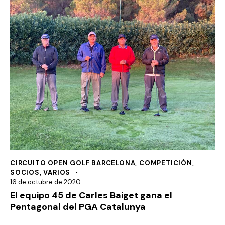
CIRCUITO OPEN GOLF BARCELONA
,
COMPETICIÓN
,
SOCIOS
,
VARIOS
16 de octubre de 2020
El equipo 45 de Carles Baiget gana el
Pentagonal del PGA Catalunya