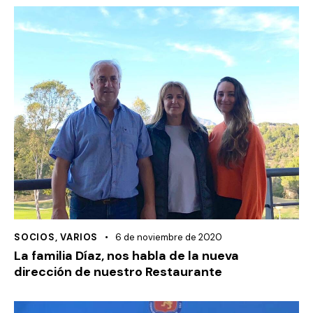
SOCIOS
,
VARIOS
6 de noviembre de 2020
La familia Díaz, nos habla de la nueva
dirección de nuestro Restaurante