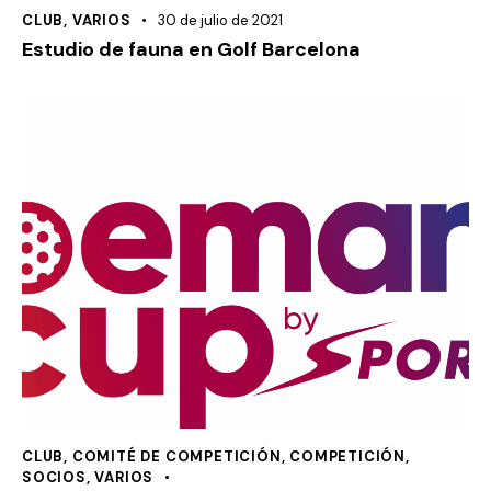
CLUB
,
VARIOS
30 de julio de 2021
Estudio de fauna en Golf Barcelona
CLUB
,
COMITÉ DE COMPETICIÓN
,
COMPETICIÓN
,
SOCIOS
,
VARIOS