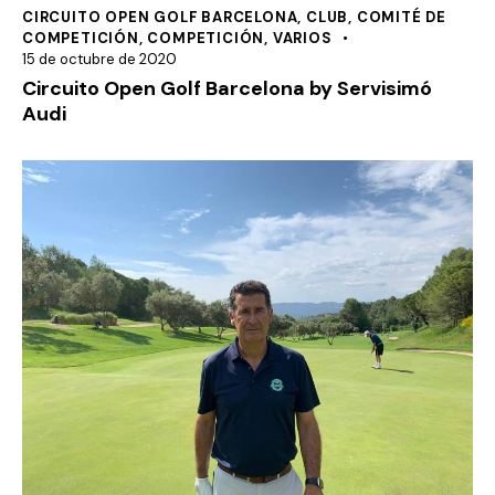
CIRCUITO OPEN GOLF BARCELONA
,
CLUB
,
COMITÉ DE
COMPETICIÓN
,
COMPETICIÓN
,
VARIOS
15 de octubre de 2020
Circuito Open Golf Barcelona by Servisimó
Audi