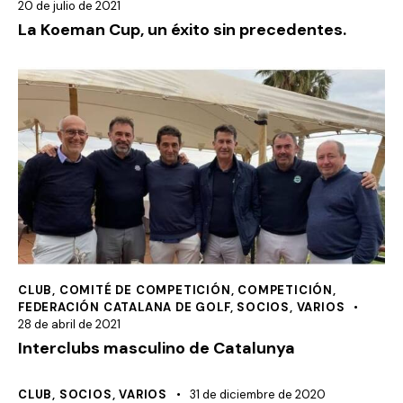
20 de julio de 2021
La Koeman Cup, un éxito sin precedentes.
CLUB
,
COMITÉ DE COMPETICIÓN
,
COMPETICIÓN
,
FEDERACIÓN CATALANA DE GOLF
,
SOCIOS
,
VARIOS
28 de abril de 2021
Interclubs masculino de Catalunya
CLUB
,
SOCIOS
,
VARIOS
31 de diciembre de 2020