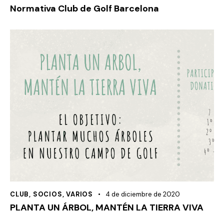
Normativa Club de Golf Barcelona
CLUB
,
SOCIOS
,
VARIOS
4 de diciembre de 2020
PLANTA UN ÁRBOL, MANTÉN LA TIERRA VIVA