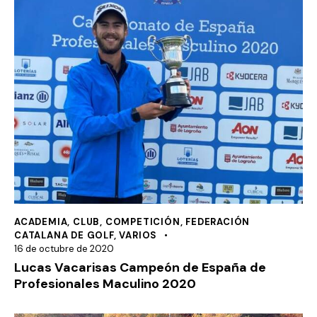
ACADEMIA
,
CLUB
,
COMPETICIÓN
,
FEDERACIÓN
CATALANA DE GOLF
,
VARIOS
16 de octubre de 2020
Lucas Vacarisas Campeón de España de
Profesionales Maculino 2020