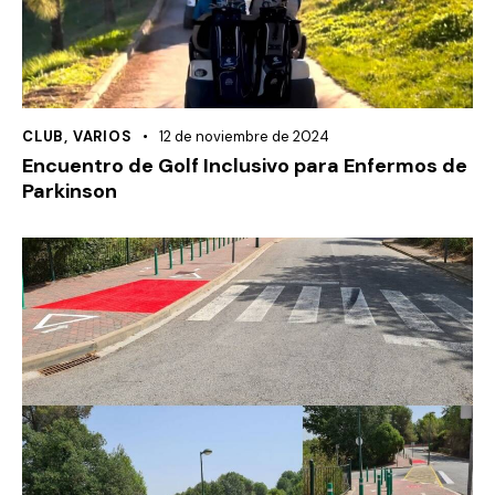
CLUB
,
VARIOS
12 de noviembre de 2024
Encuentro de Golf Inclusivo para Enfermos de
Parkinson