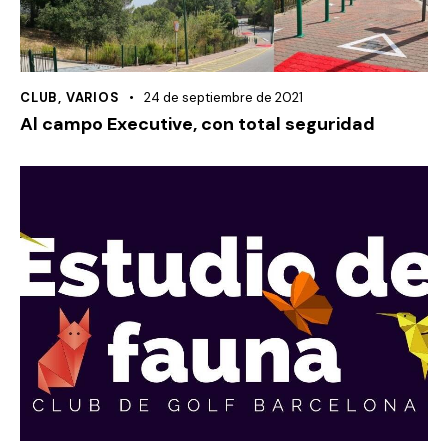
CLUB
,
VARIOS
24 de septiembre de 2021
Al campo Executive, con total seguridad