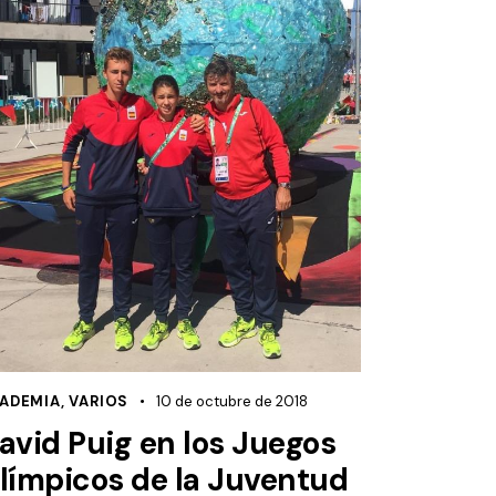
ADEMIA
,
VARIOS
10 de octubre de 2018
avid Puig en los Juegos
límpicos de la Juventud