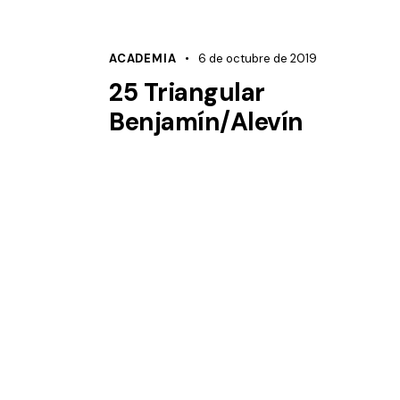
ACADEMIA
6 de octubre de 2019
25 Triangular
Benjamín/Alevín