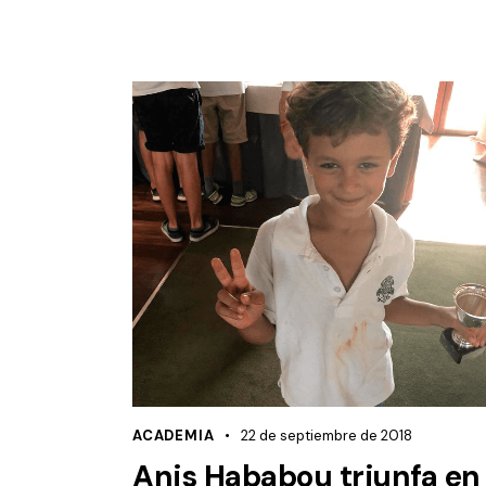
ACADEMIA
22 de septiembre de 2018
Anis Hababou triunfa en