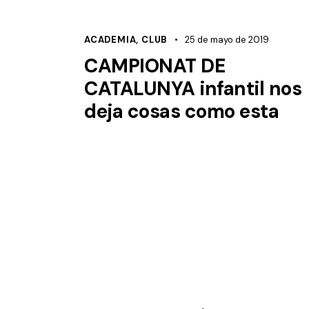
ACADEMIA
,
CLUB
25 de mayo de 2019
CAMPIONAT DE
CATALUNYA infantil nos
deja cosas como esta