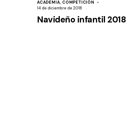
ACADEMIA
,
COMPETICIÓN
14 de diciembre de 2018
Navideño infantil 2018