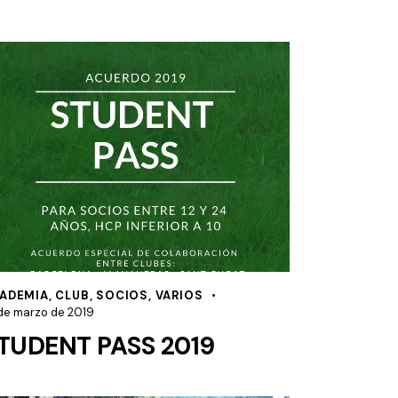
ADEMIA
,
CLUB
,
SOCIOS
,
VARIOS
de marzo de 2019
TUDENT PASS 2019