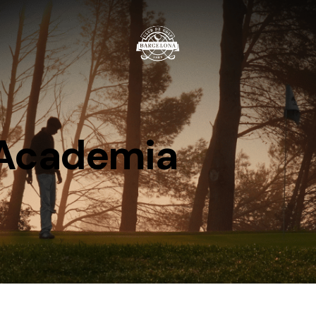
Academia