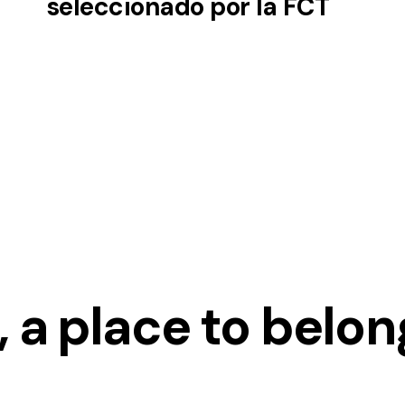
seleccionado por la FCT
 a place to belon