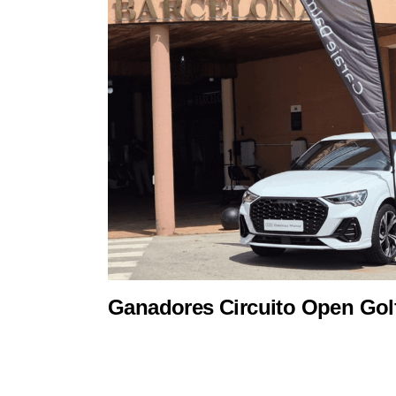
Ganadores Circuito Open Gol