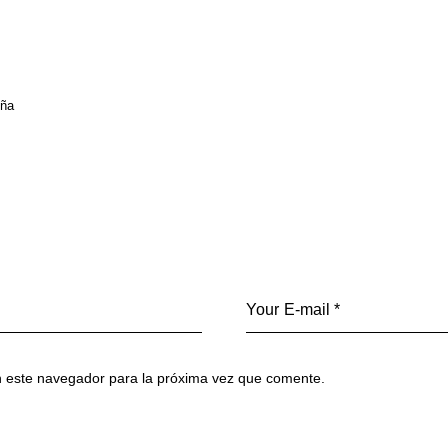
uña
n este navegador para la próxima vez que comente.