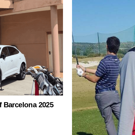
f Barcelona 2025