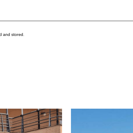
ed and stored.