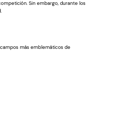
competición. Sin embargo, durante los
.
los campos más emblemáticos de