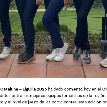
Cataluña – Liguilla 2025
ha dado comienzo hoy en el
Cl
tos entre los mejores equipos femeninos de la región.
a y el nivel de juego de las participantes, esta edición