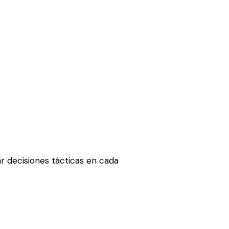
r decisiones tácticas en cada