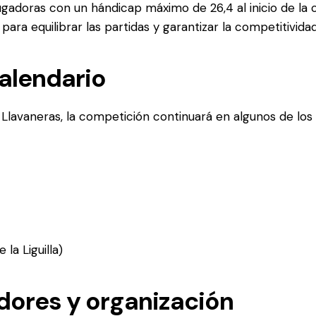
adoras con un hándicap máximo de 26,4 al inicio de la 
para equilibrar las partidas y garantizar la competitividad
calendario
 Llavaneras, la competición continuará en algunos de 
 la Liguilla)
dores y organización