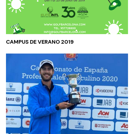
CAMPUS DE VERANO 2019