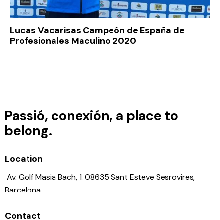
Lucas Vacarisas Campeón de España de
Profesionales Maculino 2020
Passió, conexión, a place to
belong.
Location
Av. Golf Masia Bach, 1, 08635 Sant Esteve Sesrovires,
Barcelona
Contact