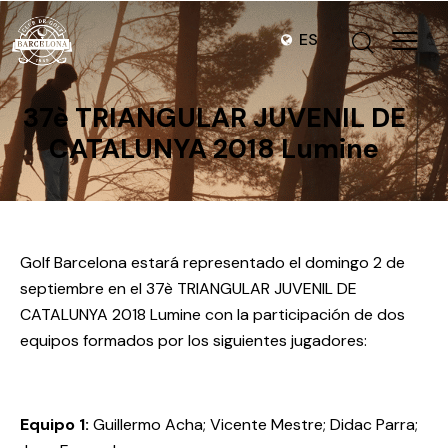
ES
37è TRIANGULAR JUVENIL DE
CATALUNYA 2018 Lumine
Golf Barcelona estará representado el domingo 2 de
septiembre en el 37è TRIANGULAR JUVENIL DE
CATALUNYA 2018 Lumine con la participación de dos
equipos formados por los siguientes jugadores:
Equipo 1:
Guillermo Acha; Vicente Mestre; Didac Parra;