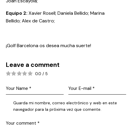
Joan Escayola;
Equipo 2:
Xavier Rosell; Daniela Bellido; Marina
Bellido; Alex de Castro;
¡Golf Barcelona os desea mucha suerte!
Leave a comment
0.0
/
5
Guarda mi nombre, correo electrónico y web en este
navegador para la próxima vez que comente.