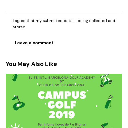
I agree that my submitted data is being collected and
stored.
You May Also Like