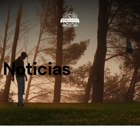
Noticias