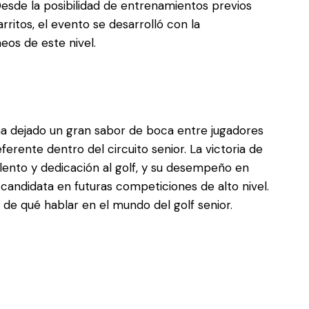
esde la posibilidad de entrenamientos previos
arritos, el evento se desarrolló con la
eos de este nivel.
a dejado un gran sabor de boca entre jugadores
erente dentro del circuito senior. La victoria de
alento y dedicación al golf, y su desempeño en
candidata en futuras competiciones de alto nivel.
 de qué hablar en el mundo del golf senior.