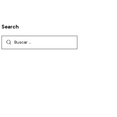
Search