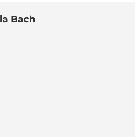
sia Bach