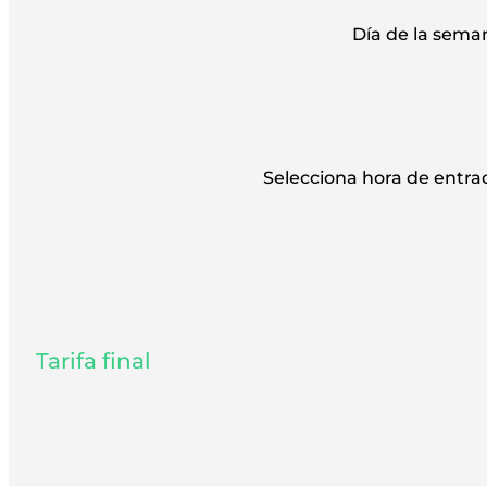
Día de la sema
Selecciona hora de entra
Tarifa final