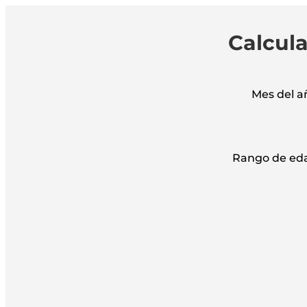
Calcula
Mes del a
Rango de ed